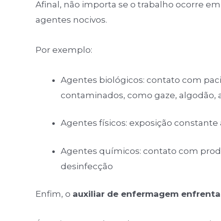
Afinal, não importa se o trabalho ocorre em
agentes nocivos.
Por exemplo:
Agentes biológicos: contato com pac
contaminados, como gaze, algodão, 
Agentes físicos: exposição constant
Agentes químicos: contato com produ
desinfecção
Enfim, o
auxiliar de enfermagem enfrenta