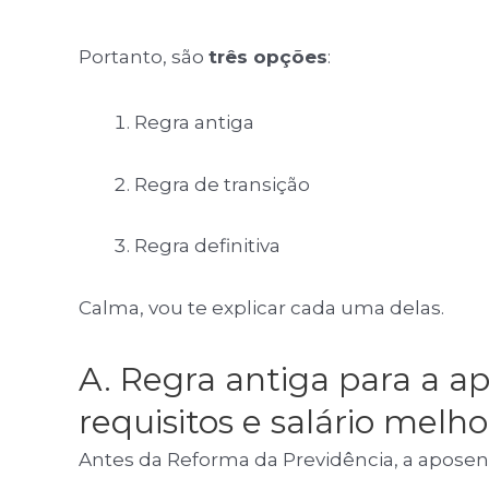
Portanto, são
três opções
:
Regra antiga
Regra de transição
Regra definitiva
Calma, vou te explicar cada uma delas.
A. Regra antiga para a 
requisitos e salário melho
Antes da Reforma da Previdência, a aposen