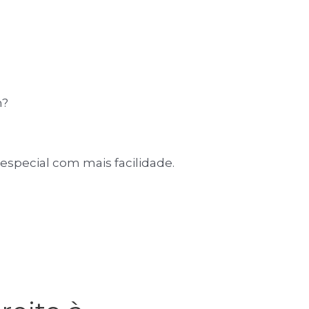
m?
 especial com mais facilidade.