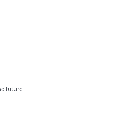
o futuro.