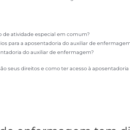
po de atividade especial em comum?
ios para a aposentadoria do auxiliar de enfermage
sentadoria do auxiliar de enfermagem?
 são seus direitos e como ter acesso à aposentadoria