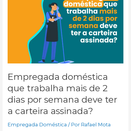
Empregada doméstica
que trabalha mais de 2
dias por semana deve ter
a carteira assinada?
Empregada Doméstica
/ Por
Rafael Mota