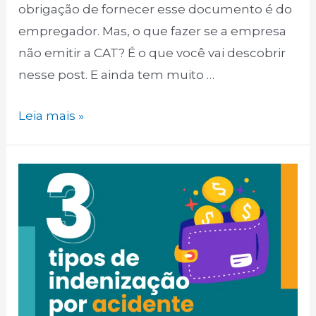
obrigação de fornecer esse documento é do
empregador. Mas, o que fazer se a empresa
não emitir a CAT? É o que você vai descobrir
nesse post. E ainda tem muito …
Leia mais »