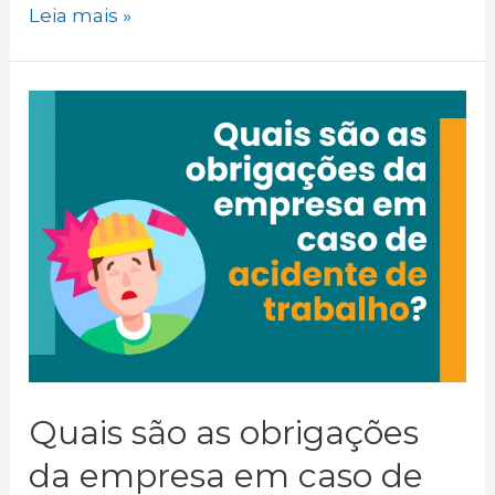
Leia mais »
Quais são as obrigações
da empresa em caso de