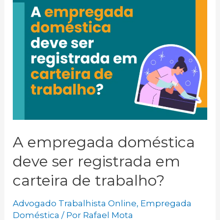
A empregada doméstica
deve ser registrada em
carteira de trabalho?
Advogado Trabalhista Online
,
Empregada
Doméstica
/ Por
Rafael Mota