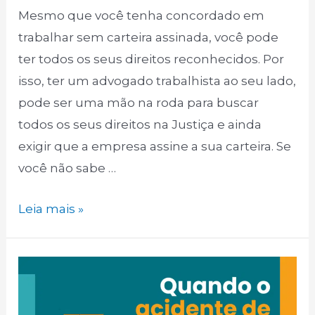
Mesmo que você tenha concordado em
trabalhar sem carteira assinada, você pode
ter todos os seus direitos reconhecidos. Por
isso, ter um advogado trabalhista ao seu lado,
pode ser uma mão na roda para buscar
todos os seus direitos na Justiça e ainda
exigir que a empresa assine a sua carteira. Se
você não sabe …
Leia mais »