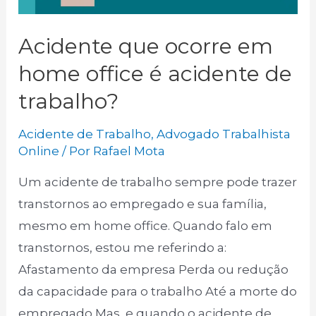
Acidente que ocorre em
home office é acidente de
trabalho?
Acidente de Trabalho
,
Advogado Trabalhista
Online
/ Por
Rafael Mota
Um acidente de trabalho sempre pode trazer
transtornos ao empregado e sua família,
mesmo em home office. Quando falo em
transtornos, estou me referindo a:
Afastamento da empresa Perda ou redução
da capacidade para o trabalho Até a morte do
empregado Mas, e quando o acidente de