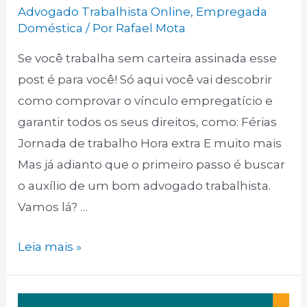
Advogado Trabalhista Online
,
Empregada
Doméstica
/ Por
Rafael Mota
Se você trabalha sem carteira assinada esse
post é para você! Só aqui você vai descobrir
como comprovar o vínculo empregatício e
garantir todos os seus direitos, como: Férias
Jornada de trabalho Hora extra E muito mais
Mas já adianto que o primeiro passo é buscar
o auxílio de um bom advogado trabalhista.
Vamos lá? …
Leia mais »