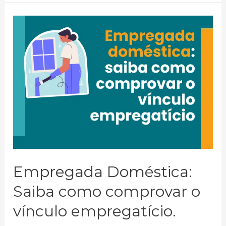
Empregada Doméstica:
Saiba como comprovar o
vínculo empregatício.