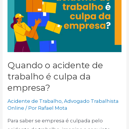
Quando o acidente de
trabalho é culpa da
empresa?
Acidente de Trabalho
,
Advogado Trabalhista
Online
/ Por
Rafael Mota
Para saber se empresa é culpada pelo