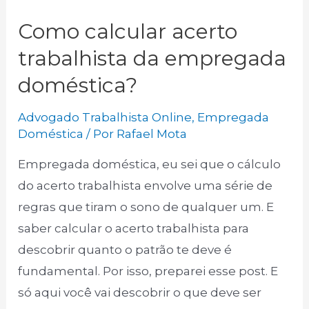
Como calcular acerto
trabalhista da empregada
doméstica?
Advogado Trabalhista Online
,
Empregada
Doméstica
/ Por
Rafael Mota
Empregada doméstica, eu sei que o cálculo
do acerto trabalhista envolve uma série de
regras que tiram o sono de qualquer um. E
saber calcular o acerto trabalhista para
descobrir quanto o patrão te deve é
fundamental. Por isso, preparei esse post. E
só aqui você vai descobrir o que deve ser