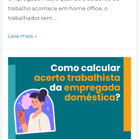
trabalho acontece em home office, o
trabalhador tem …
Leia mais »