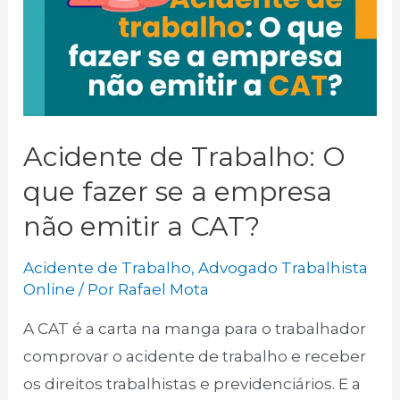
Acidente de Trabalho: O
que fazer se a empresa
não emitir a CAT?
Acidente de Trabalho
,
Advogado Trabalhista
Online
/ Por
Rafael Mota
A CAT é a carta na manga para o trabalhador
comprovar o acidente de trabalho e receber
os direitos trabalhistas e previdenciários. E a