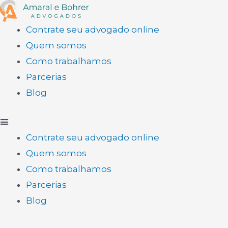
Contrate seu advogado online
Quem somos
Como trabalhamos
Parcerias
Blog
Contrate seu advogado online
Quem somos
Como trabalhamos
Parcerias
Blog