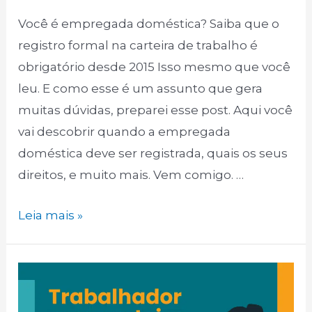
Você é empregada doméstica? Saiba que o
registro formal na carteira de trabalho é
obrigatório desde 2015 Isso mesmo que você
leu. E como esse é um assunto que gera
muitas dúvidas, preparei esse post. Aqui você
vai descobrir quando a empregada
doméstica deve ser registrada, quais os seus
direitos, e muito mais. Vem comigo. …
Leia mais »