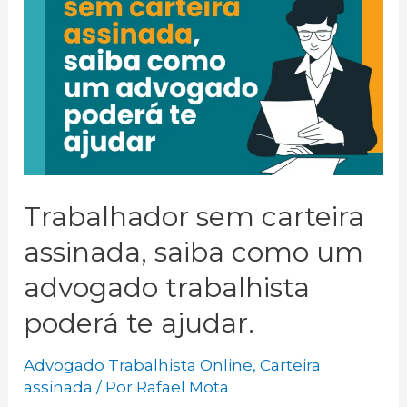
Trabalhador sem carteira
assinada, saiba como um
advogado trabalhista
poderá te ajudar.
Advogado Trabalhista Online
,
Carteira
assinada
/ Por
Rafael Mota