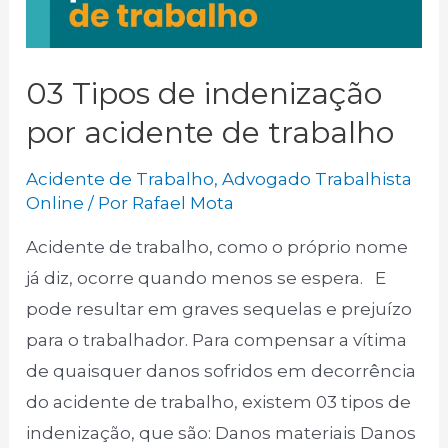
03 Tipos de indenização
por acidente de trabalho
Acidente de Trabalho
,
Advogado Trabalhista
Online
/ Por
Rafael Mota
Acidente de trabalho, como o próprio nome
já diz, ocorre quando menos se espera. E
pode resultar em graves sequelas e prejuízo
para o trabalhador. Para compensar a vítima
de quaisquer danos sofridos em decorrência
do acidente de trabalho, existem 03 tipos de
indenização, que são: Danos materiais Danos