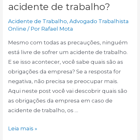
acidente de trabalho?
Acidente de Trabalho
,
Advogado Trabalhista
Online
/ Por
Rafael Mota
Mesmo com todas as precauções, ninguém
está livre de sofrer um acidente de trabalho.
E se isso acontecer, você sabe quais são as
obrigações da empresa? Se a resposta for
negativa, não precisa se preocupar mais.
Aqui neste post você vai descobrir quais são
as obrigações da empresa em caso de
acidente de trabalho, os …
Leia mais »