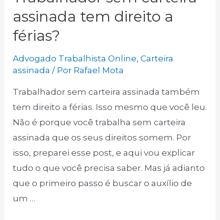
assinada tem direito a
férias?
Advogado Trabalhista Online
,
Carteira
assinada
/ Por
Rafael Mota
Trabalhador sem carteira assinada também
tem direito a férias. Isso mesmo que você leu.
Não é porque você trabalha sem carteira
assinada que os seus direitos somem. Por
isso, preparei esse post, e aqui vou explicar
tudo o que você precisa saber. Mas já adianto
que o primeiro passo é buscar o auxílio de
um …