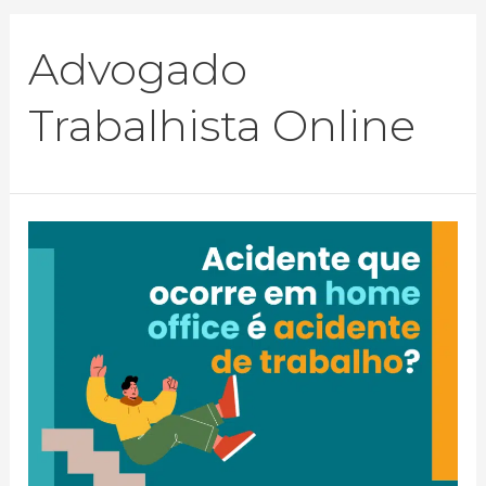
Advogado
Trabalhista Online