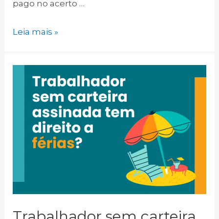
pago no acerto …
Leia mais »
Trabalhador sem carteira