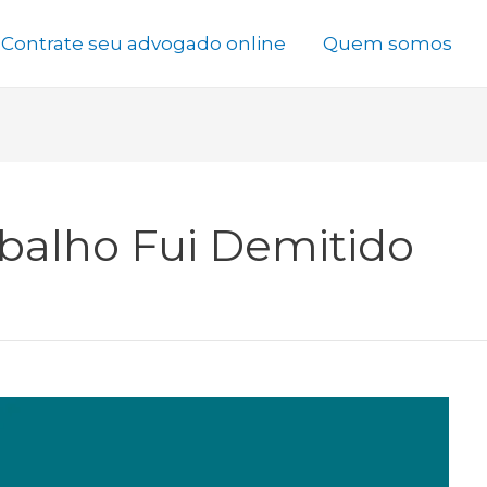
Contrate seu advogado online
Quem somos
balho Fui Demitido