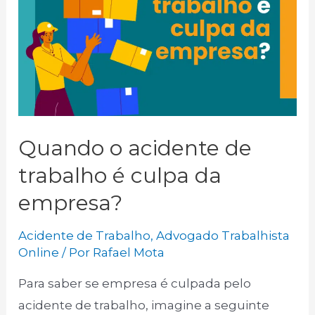
Quando o acidente de
trabalho é culpa da
empresa?
Acidente de Trabalho
,
Advogado Trabalhista
Online
/ Por
Rafael Mota
Para saber se empresa é culpada pelo
acidente de trabalho, imagine a seguinte