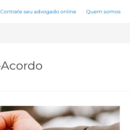
Contrate seu advogado online
Quem somos
-Acordo