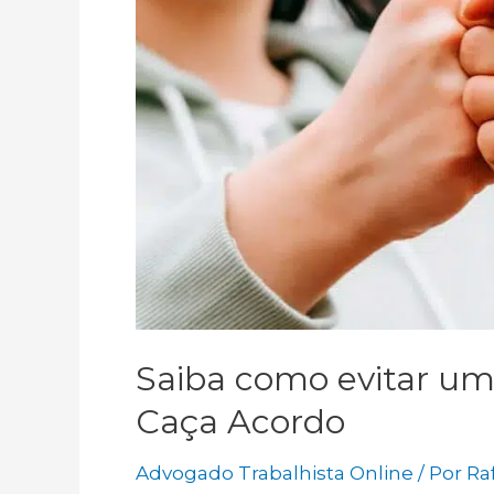
Saiba como evitar um
Caça Acordo
Advogado Trabalhista Online
/ Por
Ra