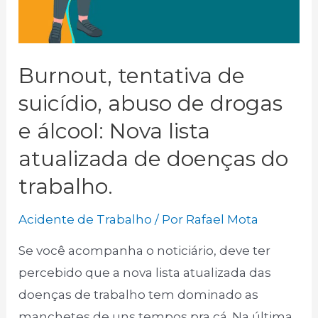
Burnout, tentativa de
suicídio, abuso de drogas
e álcool: Nova lista
atualizada de doenças do
trabalho.
Acidente de Trabalho
/ Por
Rafael Mota
Se você acompanha o noticiário, deve ter
percebido que a nova lista atualizada das
doenças de trabalho tem dominado as
manchetes de uns tempos pra cá. Na última