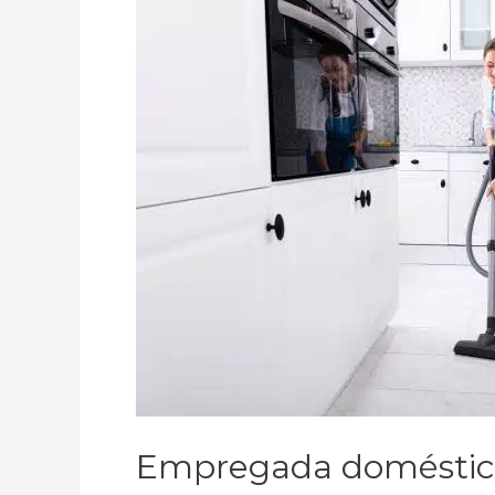
Empregada doméstica 