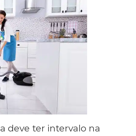
deve ter intervalo na