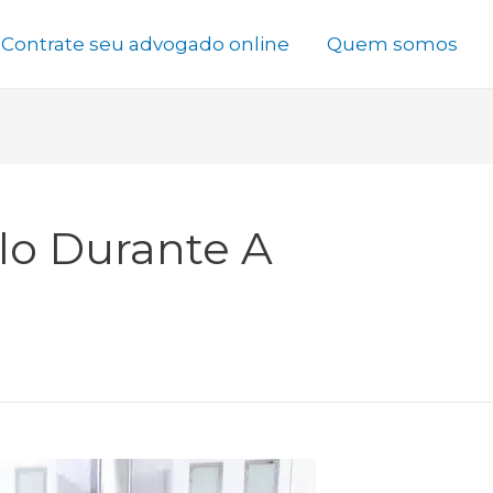
Contrate seu advogado online
Quem somos
alo Durante A