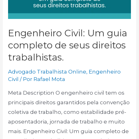
Engenheiro Civil: Um guia
completo de seus direitos
trabalhistas.
Advogado Trabalhista Online
,
Engenheiro
Civil
/ Por
Rafael Mota
Meta Description O engenheiro civil tem os
principais direitos garantidos pela convenção
coletiva de trabalho, como estabilidade pré-
aposentadoria, jornada de trabalho e muito
mais. Engenheiro Civil: Um guia completo de