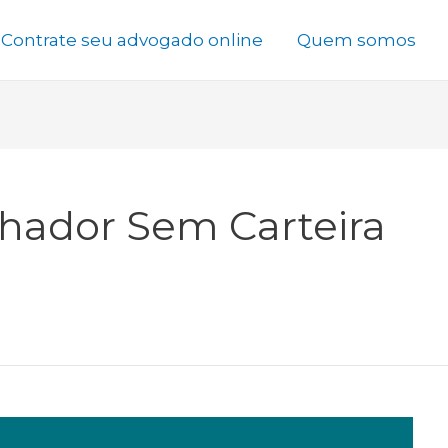
Contrate seu advogado online
Quem somos
lhador Sem Carteira