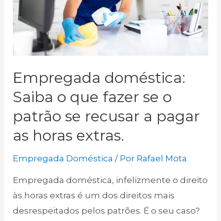
Empregada doméstica:
Saiba o que fazer se o
patrão se recusar a pagar
as horas extras.
Empregada Doméstica
/ Por
Rafael Mota
Empregada doméstica, infelizmente o direito
às horas extras é um dos direitos mais
desrespeitados pelos patrões. É o seu caso?