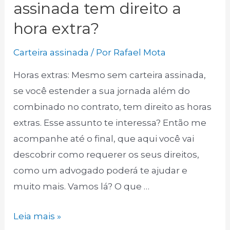
assinada tem direito a
hora extra?
Carteira assinada
/ Por
Rafael Mota
Horas extras: Mesmo sem carteira assinada,
se você estender a sua jornada além do
combinado no contrato, tem direito as horas
extras. Esse assunto te interessa? Então me
acompanhe até o final, que aqui você vai
descobrir como requerer os seus direitos,
como um advogado poderá te ajudar e
muito mais. Vamos lá? O que …
Trabalhador
Leia mais »