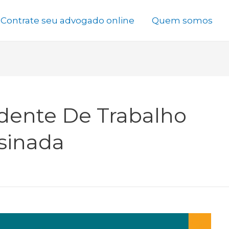
Contrate seu advogado online
Quem somos
dente De Trabalho
sinada