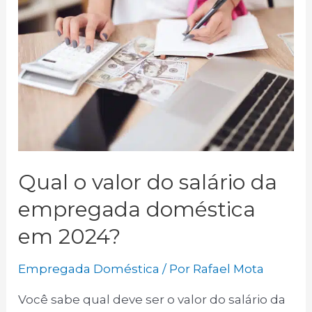
Qual o valor do salário da
empregada doméstica
em 2024?
Empregada Doméstica
/ Por
Rafael Mota
Você sabe qual deve ser o valor do salário da