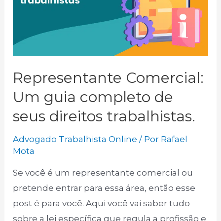
Representante Comercial:
Um guia completo de
seus direitos trabalhistas.
Advogado Trabalhista Online
/ Por
Rafael
Mota
Se você é um representante comercial ou
pretende entrar para essa área, então esse
post é para você. Aqui você vai saber tudo
sobre a lei específica que regula a profissão e