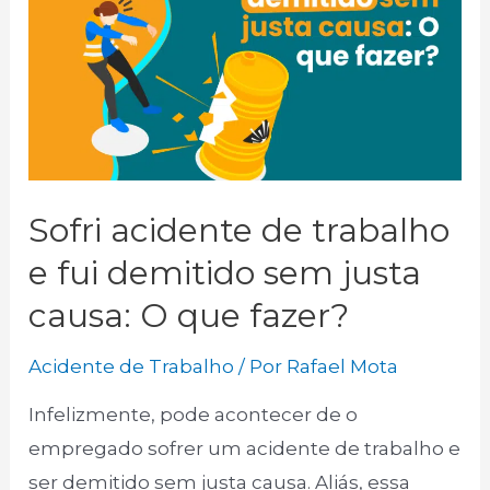
Sofri acidente de trabalho
e fui demitido sem justa
causa: O que fazer?
Acidente de Trabalho
/ Por
Rafael Mota
Infelizmente, pode acontecer de o
empregado sofrer um acidente de trabalho e
ser demitido sem justa causa. Aliás, essa