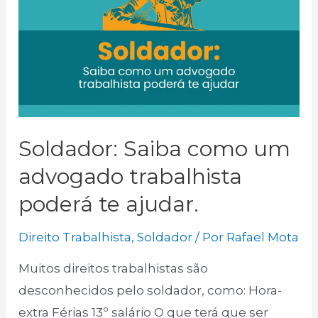
Soldador: Saiba como um
advogado trabalhista
poderá te ajudar.
Direito Trabalhista
,
Soldador
/ Por
Rafael Mota
Muitos direitos trabalhistas são
desconhecidos pelo soldador, como: Hora-
extra Férias 13º salário O que terá que ser