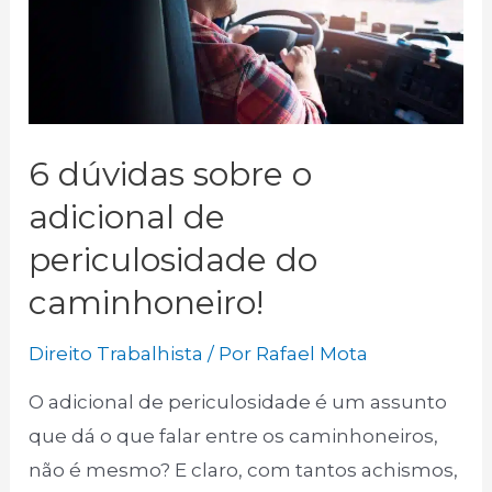
6 dúvidas sobre o
adicional de
periculosidade do
caminhoneiro!
Direito Trabalhista
/ Por
Rafael Mota
O adicional de periculosidade é um assunto
que dá o que falar entre os caminhoneiros,
não é mesmo? E claro, com tantos achismos,