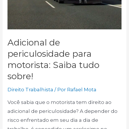
Adicional de
periculosidade para
motorista: Saiba tudo
sobre!
Direito Trabalhista
/ Por
Rafael Mota
Você sabia que o motorista tem direito ao
adicional de periculosidade? A depender do
risco enfrentado em seu dia a dia de
trabalho, é concedido um acréscimo no