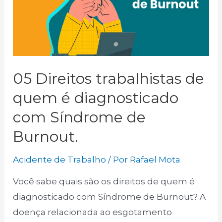
05 Direitos trabalhistas de
quem é diagnosticado
com Síndrome de
Burnout.
Acidente de Trabalho
/ Por
Rafael Mota
Você sabe quais são os direitos de quem é
diagnosticado com Síndrome de Burnout? A
doença relacionada ao esgotamento