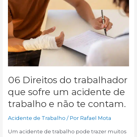
06 Direitos do trabalhador
que sofre um acidente de
trabalho e não te contam.
Acidente de Trabalho
/ Por
Rafael Mota
Um acidente de trabalho pode trazer muitos