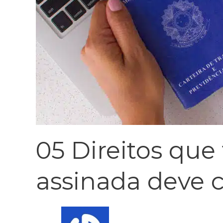
05 Direitos que
assinada deve 