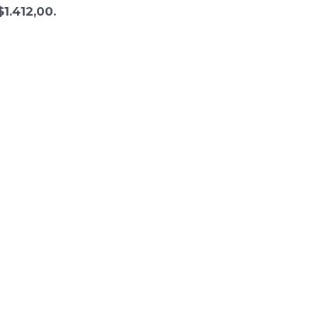
$1.412,00.