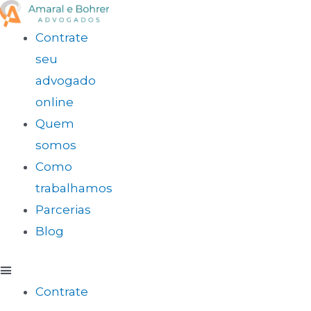
Contrate
seu
advogado
online
Quem
somos
Como
trabalhamos
Parcerias
Blog
Contrate