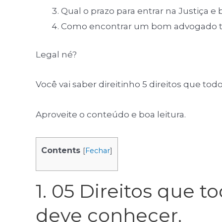
Qual o prazo para entrar na Justiça e 
Como encontrar um bom advogado tr
Legal né?
Você vai saber direitinho 5 direitos que t
Aproveite o conteúdo e boa leitura.
Contents
[
Fechar
]
1. 05 Direitos que 
deve conhecer.