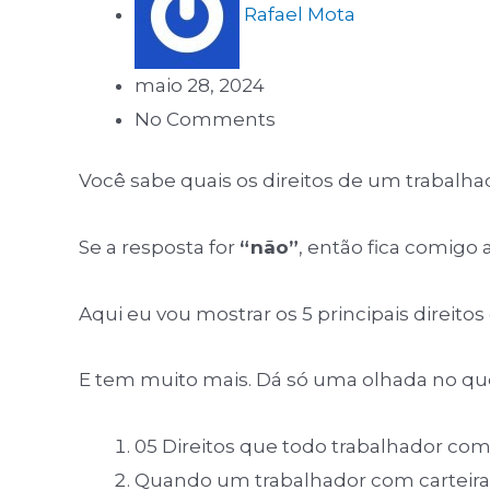
Rafael Mota
maio 28, 2024
No Comments
Você sabe quais os direitos de um trabalha
Se a resposta for
“não”
, então fica comigo 
Aqui eu vou mostrar os 5 principais direito
E tem muito mais. Dá só uma olhada no que
05 Direitos que todo trabalhador com
Quando um trabalhador com carteira 