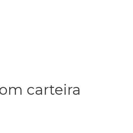
com carteira