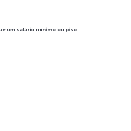
ue um salário mínimo ou piso