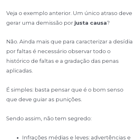
Veja o exemplo anterior. Um único atraso deve
gerar uma demissão por
justa causa
?
Não. Ainda mais que para caracterizar a desídia
por faltas é necessário observar todo o
histórico de faltas e a gradação das penas
aplicadas.
É simples: basta pensar que é o bom senso
que deve guiar as punições.
Sendo assim, não tem segredo:
Infrações médias e leves: advertências e