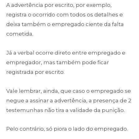
A advertência por escrito, por exemplo,
registra o ocorrido com todos os detalhes e
deixa também o empregado ciente da falta
cometida.
Já a verbal ocorre direto entre empregado e
empregador, mas também pode ficar
registrada por escrito.
Vale lembrar, ainda, que caso o empregado se
negue a assinar a advertência, a presença de 2
testemunhas não tira a validade da punição.
Pelo contrário, só piora o lado do empregado.