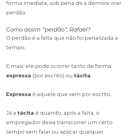
forma imediata, sob pena de a demora virar
perdão.
Como assim “perdão”, Rafael?
O perdão é a falta que não foi penalizada a
tempo.
E mais: ele pode ocorrer tanto de forma
expressa
(por escrito) ou
tácita
.
Expressa
é aquele que vem por escrito.
Já a
tácita
é quando, após a falta, o
empregador deixa transcorrer um certo
tempo sem falar ou aplicar qualquer