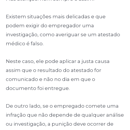
Existem situações mais delicadas e que
podem exigir do empregador uma
investigação, como averiguar se um atestado
médico é falso.
Neste caso, ele pode aplicar a justa causa
assim que o resultado do atestado for
comunicado e não no dia em que o
documento foi entregue.
De outro lado, se o empregado comete uma
infração que não depende de qualquer análise
ou investigação, a punição deve ocorrer de