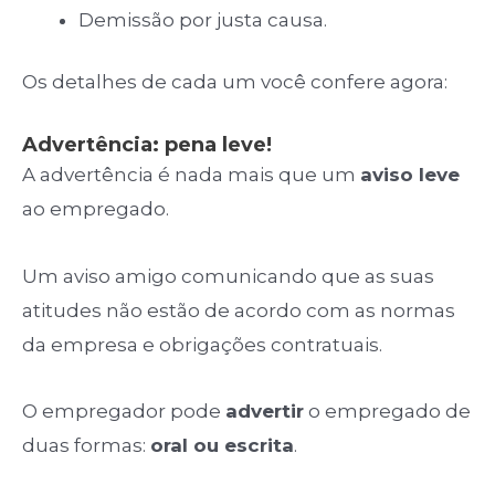
Demissão por justa causa.
Os detalhes de cada um você confere agora:
Advertência: pena leve!
A advertência é nada mais que um
aviso leve
ao empregado.
Um aviso amigo comunicando que as suas
atitudes não estão de acordo com as normas
da empresa e obrigações contratuais.
O empregador pode
advertir
o empregado de
duas formas:
oral ou escrita
.