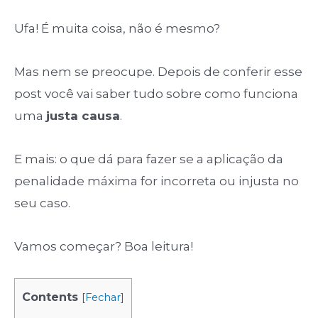
Ufa! É muita coisa, não é mesmo?
Mas nem se preocupe. Depois de conferir esse
post você vai saber tudo sobre como funciona
uma
justa causa
.
E mais: o que dá para fazer se a aplicação da
penalidade máxima for incorreta ou injusta no
seu caso.
Vamos começar? Boa leitura!
Contents
[
Fechar
]