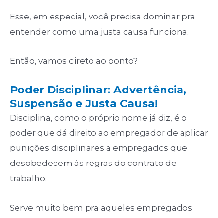
Esse, em especial, você precisa dominar pra
entender como uma justa causa funciona.
Então, vamos direto ao ponto?
Poder Disciplinar: Advertência,
Suspensão e Justa Causa!
Disciplina, como o próprio nome já diz, é o
poder que dá direito ao empregador de aplicar
punições disciplinares a empregados que
desobedecem às regras do contrato de
trabalho.
Serve muito bem pra aqueles empregados