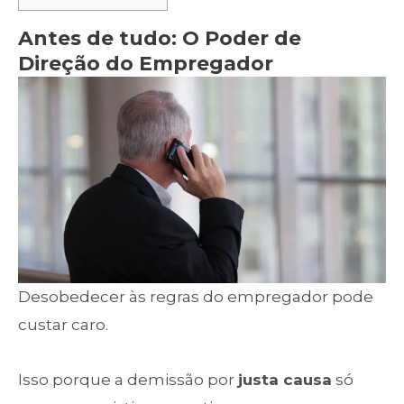
Antes de tudo: O Poder de
Direção do Empregador
Desobedecer às regras do empregador pode
custar caro.
Isso porque a demissão por
justa causa
só