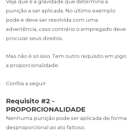
Veja que é a gravidade que determina a
punição a ser aplicada. No último exemplo
pode e deve ser resolvida com uma
advertência, caso contrário o empregado deve
procurar seus direitos.
Mas não é só isso. Tem outro requisito em jogo:
a proporcionalidade.
Confira a seguir:
Requisito #2 -
PROPORCIONALIDADE
Nenhuma punição pode ser aplicada de forma
desproporcional ao ato faltoso.