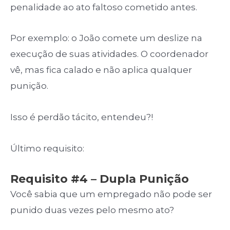
penalidade ao ato faltoso cometido antes.
Por exemplo: o João comete um deslize na
execução de suas atividades. O coordenador
vê, mas fica calado e não aplica qualquer
punição.
Isso é perdão tácito, entendeu?!
Último requisito:
Requisito #4 – Dupla Punição
Você sabia que um empregado não pode ser
punido duas vezes pelo mesmo ato?