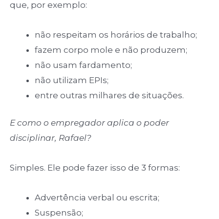
que, por exemplo:
não respeitam os horários de trabalho;
fazem corpo mole e não produzem;
não usam fardamento;
não utilizam EPIs;
entre outras milhares de situações.
E como o empregador aplica o poder
disciplinar, Rafael?
Simples. Ele pode fazer isso de 3 formas:
Advertência verbal ou escrita;
Suspensão;