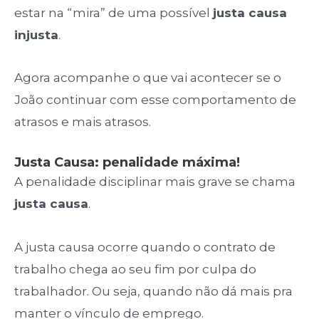
estar na “mira” de uma possível
justa causa
injusta
.
Agora acompanhe o que vai acontecer se o
João continuar com esse comportamento de
atrasos e mais atrasos.
Justa Causa: penalidade máxima!
A penalidade disciplinar mais grave se chama
justa causa
.
A justa causa ocorre quando o contrato de
trabalho chega ao seu fim por culpa do
trabalhador. Ou seja, quando não dá mais pra
manter o vínculo de emprego.