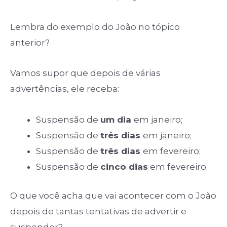
Lembra do exemplo do João no tópico
anterior?
Vamos supor que depois de várias
advertências, ele receba:
Suspensão de
um dia
em janeiro;
Suspensão de
três dias
em janeiro;
Suspensão de
três dias
em fevereiro;
Suspensão de
cinco dias
em fevereiro.
O que você acha que vai acontecer com o João
depois de tantas tentativas de advertir e
suspender?