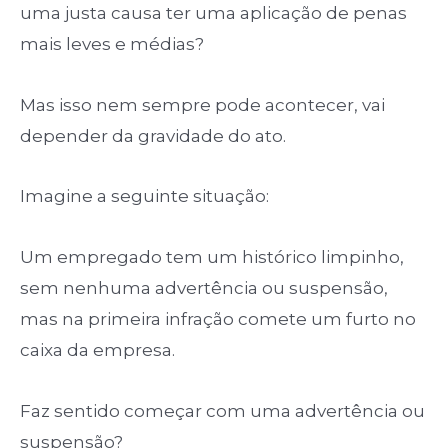
uma justa causa ter uma aplicação de penas
mais leves e médias?
Mas isso nem sempre pode acontecer, vai
depender da gravidade do ato.
Imagine a seguinte situação:
Um empregado tem um histórico limpinho,
sem nenhuma advertência ou suspensão,
mas na primeira infração comete um furto no
caixa da empresa.
Faz sentido começar com uma advertência ou
suspensão?