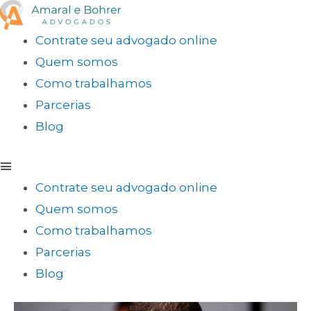
Contrate seu advogado online
Quem somos
Como trabalhamos
Parcerias
Blog
Contrate seu advogado online
Quem somos
Como trabalhamos
Parcerias
Blog