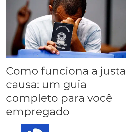
Como funciona a justa
causa: um guia
completo para você
empregado