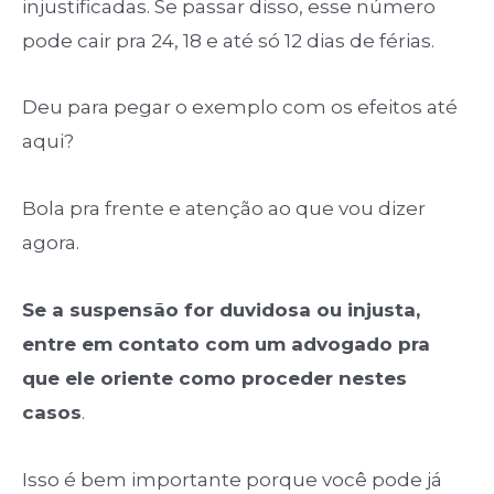
injustificadas. Se passar disso, esse número
pode cair pra 24, 18 e até só 12 dias de férias.
Deu para pegar o exemplo com os efeitos até
aqui?
Bola pra frente e atenção ao que vou dizer
agora.
Se a suspensão for duvidosa ou injusta,
entre em contato com um advogado pra
que ele oriente como proceder nestes
casos
.
Isso é bem importante porque você pode já