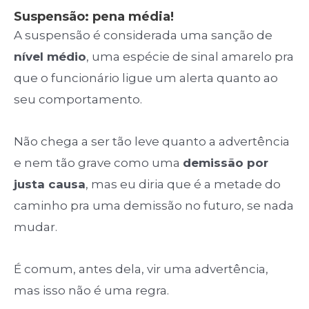
Suspensão: pena média!
A suspensão é considerada uma sanção de
nível médio
, uma espécie de sinal amarelo pra
que o funcionário ligue um alerta quanto ao
seu comportamento.
Não chega a ser tão leve quanto a advertência
e nem tão grave como uma
demissão por
justa causa
, mas eu diria que é a metade do
caminho pra uma demissão no futuro, se nada
mudar.
É comum, antes dela, vir uma advertência,
mas isso não é uma regra.