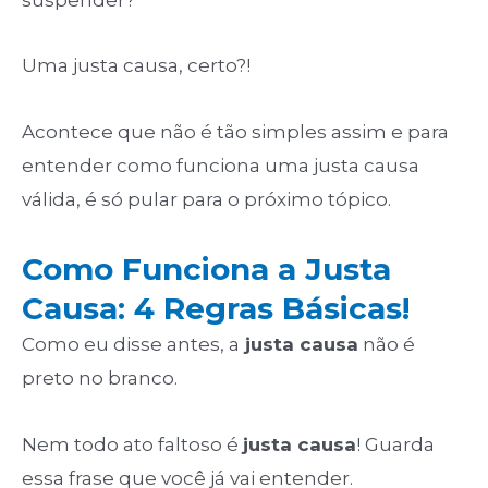
Uma justa causa, certo?!
Acontece que não é tão simples assim e para
entender como funciona uma justa causa
válida, é só pular para o próximo tópico.
Como Funciona a Justa
Causa: 4 Regras Básicas!
Como eu disse antes, a
justa causa
não é
preto no branco.
Nem todo ato faltoso é
justa causa
! Guarda
essa frase que você já vai entender.