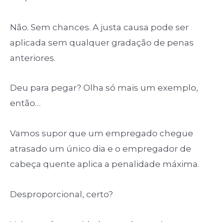
Não. Sem chances. A justa causa pode ser
aplicada sem qualquer gradação de penas
anteriores.
Deu para pegar? Olha só mais um exemplo,
então…
Vamos supor que um empregado chegue
atrasado um único dia e o empregador de
cabeça quente aplica a penalidade máxima.
Desproporcional, certo?