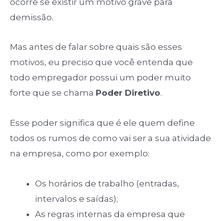
ocorre se existir um motivo grave para
demissão.
Mas antes de falar sobre quais são esses
motivos, eu preciso que você entenda que
todo empregador possui um poder muito
forte que se chama
Poder Diretivo
.
Esse poder significa que é ele quem define
todos os rumos de como vai ser a sua atividade
na empresa, como por exemplo:
Os horários de trabalho (entradas,
intervalos e saídas);
As regras internas da empresa que