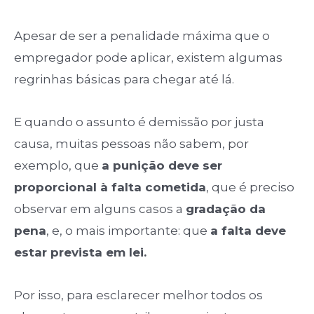
Apesar de ser a penalidade máxima que o
empregador pode aplicar, existem algumas
regrinhas básicas para chegar até lá.
E quando o assunto é demissão por justa
causa, muitas pessoas não sabem, por
exemplo, que
a punição deve ser
proporcional à falta cometida
, que é preciso
observar em alguns casos a
gradação da
pena
, e, o mais importante: que
a falta deve
estar prevista em lei.
Por isso, para esclarecer melhor todos os