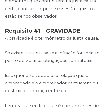
elementos que contribuem na justa causa
certa, confira sempre se esses 4 requisitos
estão sendo observados:
Requisito #1 – GRAVIDADE
A gravidade é o termômetro da
justa causa
.
Só existe justa causa se a infração for séria ao
ponto de violar as obrigações contratuais.
Isso quer dizer: quebrar a relação que o
empregado e o empregador pactuarem ou
destruir a confiança entre eles.
Lembra que eu falei que é comum antes de