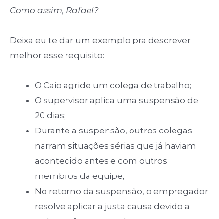
Como assim, Rafael?
Deixa eu te dar um exemplo pra descrever
melhor esse requisito:
O Caio agride um colega de trabalho;
O supervisor aplica uma suspensão de
20 dias;
Durante a suspensão, outros colegas
narram situações sérias que já haviam
acontecido antes e com outros
membros da equipe;
No retorno da suspensão, o empregador
resolve aplicar a justa causa devido a