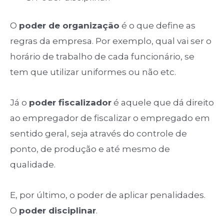
O
poder de organização
é o que define as
regras da empresa. Por exemplo, qual vai ser o
horário de trabalho de cada funcionário, se
tem que utilizar uniformes ou não etc.
Já o
poder fiscalizador
é aquele que dá direito
ao empregador de fiscalizar o empregado em
sentido geral, seja através do controle de
ponto, de produção e até mesmo de
qualidade.
E, por último, o poder de aplicar penalidades.
O
poder disciplinar
.