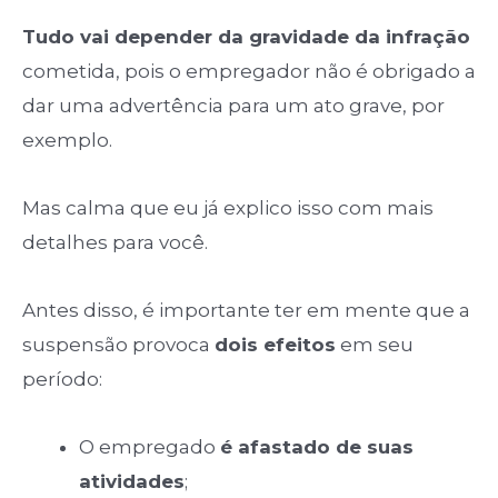
Tudo vai depender da gravidade da infração
cometida, pois o empregador não é obrigado a
dar uma advertência para um ato grave, por
exemplo.
Mas calma que eu já explico isso com mais
detalhes para você.
Antes disso, é importante ter em mente que a
suspensão provoca
dois efeitos
em seu
período:
O empregado
é afastado de suas
atividades
;