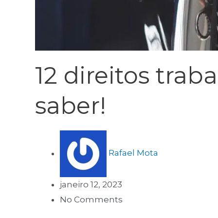
12 direitos tra
saber!
Rafael Mota
janeiro 12, 2023
No Comments