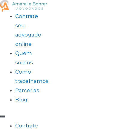
Contrate
seu
advogado
online
Quem
somos
Como
trabalhamos
Parcerias
Blog
Contrate