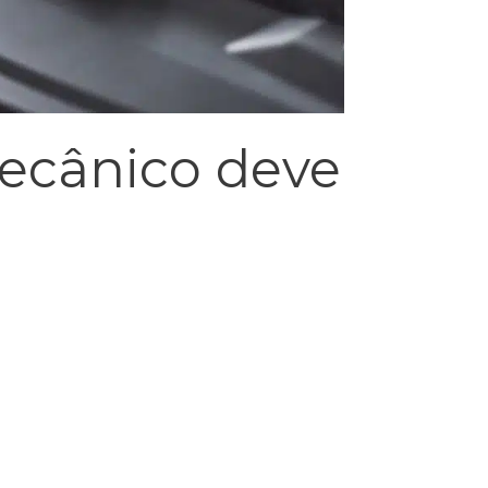
mecânico deve