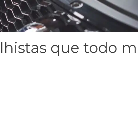
balhistas que todo 