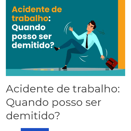
Acidente de trabalho:
Quando posso ser
demitido?