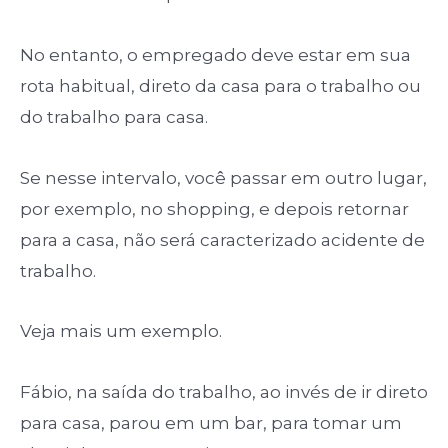
No entanto, o empregado deve estar em sua
rota habitual, direto da casa para o trabalho ou
do trabalho para casa.
Se nesse intervalo, você passar em outro lugar,
por exemplo, no shopping, e depois retornar
para a casa, não será caracterizado acidente de
trabalho.
Veja mais um exemplo.
Fábio, na saída do trabalho, ao invés de ir direto
para casa, parou em um bar, para tomar um