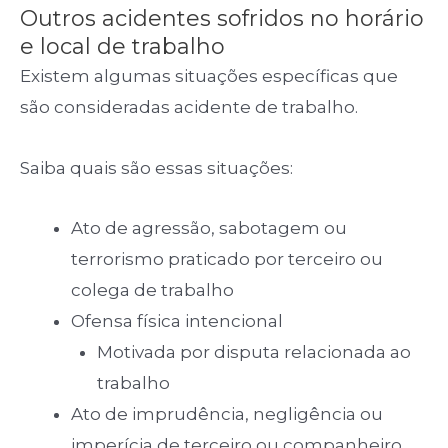
Outros acidentes sofridos no horário
e local de trabalho
Existem algumas situações específicas que
são consideradas acidente de trabalho.
Saiba quais são essas situações:
Ato de agressão, sabotagem ou
terrorismo praticado por terceiro ou
colega de trabalho
Ofensa física intencional
Motivada por disputa relacionada ao
trabalho
Ato de imprudência, negligência ou
imperícia de terceiro ou companheiro