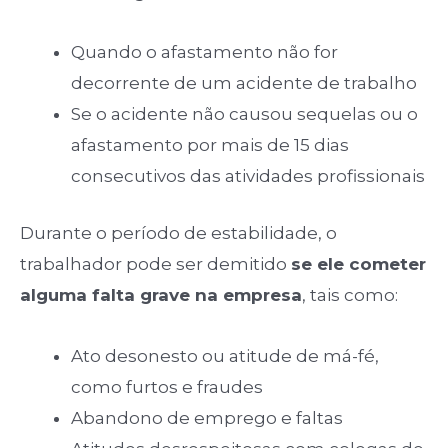
Quando o afastamento não for
decorrente de um acidente de trabalho
Se o acidente não causou sequelas ou o
afastamento por mais de 15 dias
consecutivos das atividades profissionais
Durante o período de estabilidade, o
trabalhador pode ser demitido
se ele cometer
alguma falta grave na empresa
, tais como:
Ato desonesto ou atitude de má-fé,
como furtos e fraudes
Abandono de emprego e faltas