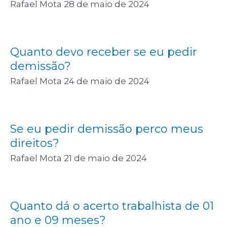
Rafael Mota
28 de maio de 2024
Quanto devo receber se eu pedir
demissão?
Rafael Mota
24 de maio de 2024
Se eu pedir demissão perco meus
direitos?
Rafael Mota
21 de maio de 2024
Quanto dá o acerto trabalhista de 01
ano e 09 meses?