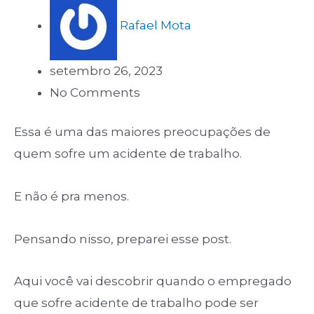
Rafael Mota
setembro 26, 2023
No Comments
Essa é uma das maiores preocupações de
quem sofre um acidente de trabalho.
E não é pra menos.
Pensando nisso, preparei esse post.
Aqui você vai descobrir quando o empregado
que sofre acidente de trabalho pode ser