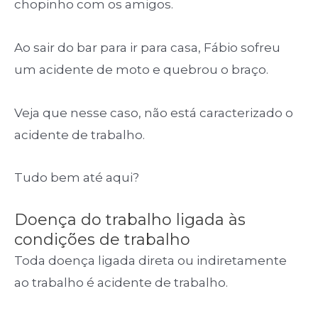
chopinho com os amigos.
Ao sair do bar para ir para casa, Fábio sofreu
um acidente de moto e quebrou o braço.
Veja que nesse caso, não está caracterizado o
acidente de trabalho.
Tudo bem até aqui?
Doença do trabalho ligada às
condições de trabalho
Toda doença ligada direta ou indiretamente
ao trabalho é acidente de trabalho.