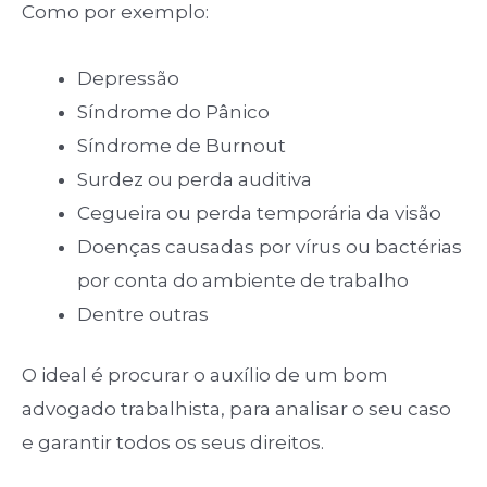
Como por exemplo:
Depressão
Síndrome do Pânico
Síndrome de Burnout
Surdez ou perda auditiva
Cegueira ou perda temporária da visão
Doenças causadas por vírus ou bactérias
por conta do ambiente de trabalho
Dentre outras
O ideal é procurar o auxílio de um bom
advogado trabalhista, para analisar o seu caso
e garantir todos os seus direitos.