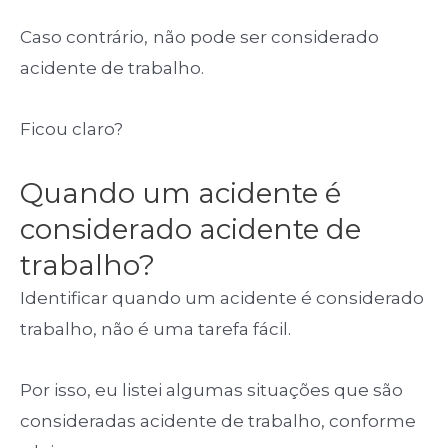
Caso contrário,
não pode ser considerado
acidente de trabalho.
Ficou claro?
Quando um acidente é
considerado acidente de
trabalho?
Identificar quando um acidente é considerado
trabalho, não é uma tarefa fácil.
Por isso, eu listei algumas situações que são
consideradas acidente de trabalho, conforme