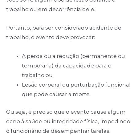
trabalho ou em decorrência dele.
Portanto, para ser considerado acidente de
trabalho, o evento deve provocar:
A perda ou a redução (permanente ou
temporária) da capacidade para o
trabalho ou
Lesão corporal ou perturbação funcional
que pode causar a morte
Ou seja, é preciso que o evento cause algum
dano à saúde ou integridade física, impedindo
o funcionário de desempenhar tarefas.