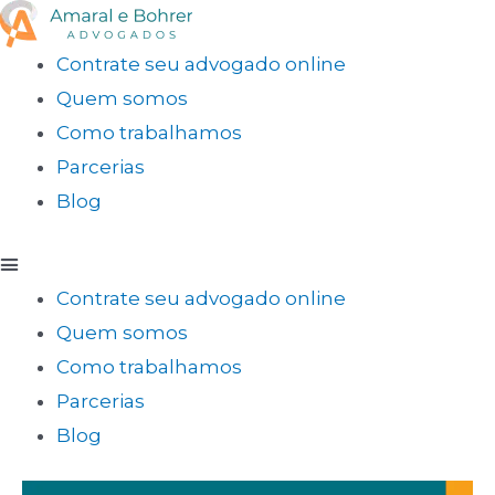
Contrate seu advogado online
Quem somos
Como trabalhamos
Parcerias
Blog
Contrate seu advogado online
Quem somos
Como trabalhamos
Parcerias
Blog