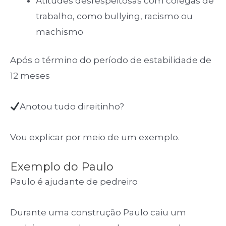
Atitudes desrespeitosas com colegas de
trabalho, como bullying, racismo ou
machismo
Após o término do período de estabilidade de
12 meses
Anotou tudo direitinho?
Vou explicar por meio de um exemplo.
Exemplo do Paulo
Paulo é ajudante de pedreiro
Durante uma construção Paulo caiu um