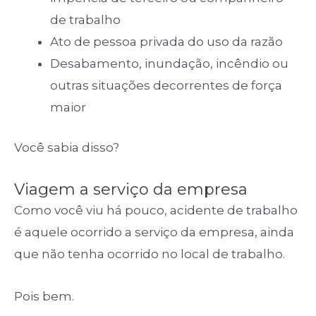
de trabalho
Ato de pessoa privada do uso da razão
Desabamento, inundação, incêndio ou
outras situações decorrentes de força
maior
Você sabia disso?
Viagem a serviço da empresa
Como você viu há pouco, acidente de trabalho
é aquele ocorrido a serviço da empresa, ainda
que não tenha ocorrido no local de trabalho.
Pois bem.