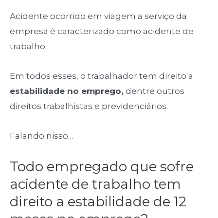
Acidente ocorrido em viagem a serviço da
empresa é caracterizado como acidente de
trabalho.
Em todos esses, o trabalhador tem direito a
estabilidade no emprego,
dentre outros
direitos trabalhistas e previdenciários.
Falando nisso…
Todo empregado que sofre
acidente de trabalho tem
direito a estabilidade de 12