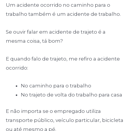
Um acidente ocorrido no caminho para o
trabalho também é um acidente de trabalho.
Se ouvir falar em acidente de trajeto é a
mesma coisa, tá bom?
E quando falo de trajeto, me refiro a acidente
ocorrido:
No caminho para o trabalho
No trajeto de volta do trabalho para casa
E não importa se o empregado utiliza
transporte público, veículo particular, bicicleta
ou até mesmo a pé.