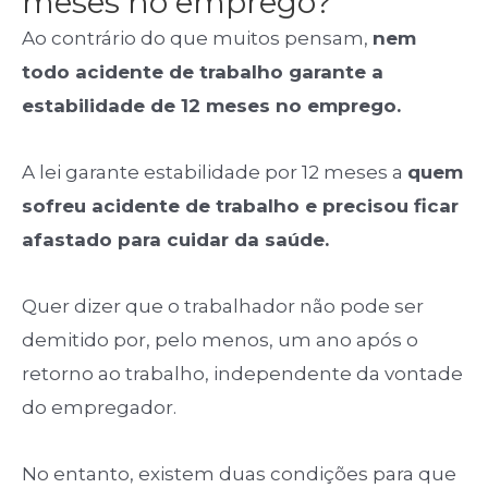
meses no emprego?
Ao contrário do que muitos pensam,
nem
todo acidente de trabalho garante a
estabilidade de 12 meses no emprego.
A lei garante estabilidade por 12 meses a
quem
sofreu acidente de trabalho e precisou ficar
afastado para cuidar da saúde.
Quer dizer que o trabalhador não pode ser
demitido por, pelo menos, um ano após o
retorno ao trabalho, independente da vontade
do empregador.
No entanto, existem duas condições para que