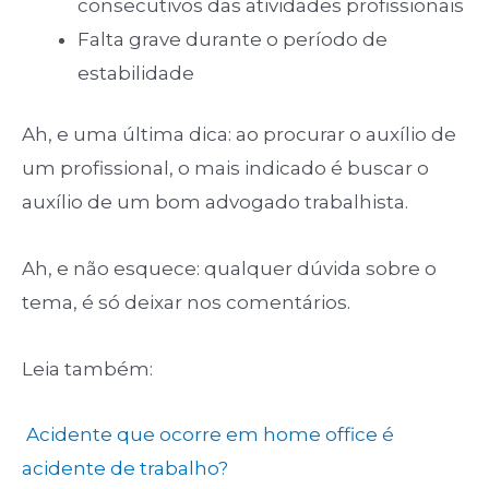
consecutivos das atividades profissionais
Falta grave durante o período de
estabilidade
Ah, e uma última dica: ao procurar o auxílio de
um profissional, o mais indicado é buscar o
auxílio de um bom advogado trabalhista.
Ah, e não esquece: qualquer dúvida sobre o
tema, é só deixar nos comentários.
Leia também:
Acidente que ocorre em home office é
acidente de trabalho?