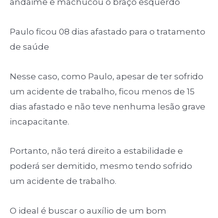
andaime e machucou o braço esquerdo
Paulo ficou 08 dias afastado para o tratamento
de saúde
Nesse caso, como Paulo, apesar de ter sofrido
um acidente de trabalho, ficou menos de 15
dias afastado e não teve nenhuma lesão grave
incapacitante.
Portanto, não terá direito a estabilidade e
poderá ser demitido, mesmo tendo sofrido
um acidente de trabalho.
O ideal é buscar o auxílio de um bom