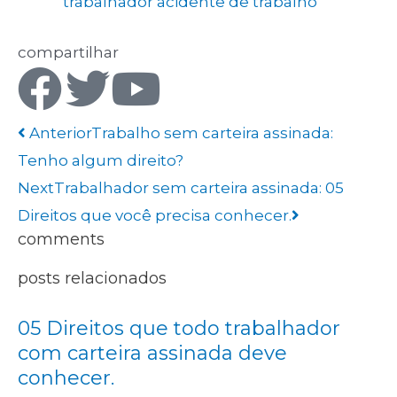
trabalhador acidente de trabalho
compartilhar
Anterior
Trabalho sem carteira assinada:
Tenho algum direito?
Next
Trabalhador sem carteira assinada: 05
Direitos que você precisa conhecer.
comments
posts relacionados
05 Direitos que todo trabalhador
com carteira assinada deve
conhecer.