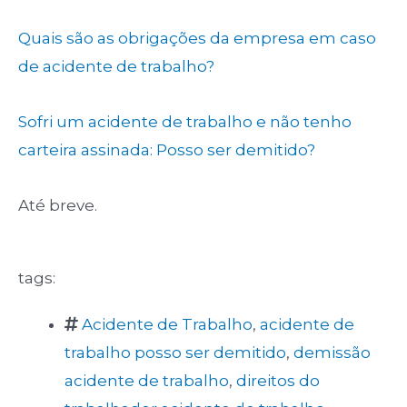
Quais são as obrigações da empresa em caso
de acidente de trabalho?
Sofri um acidente de trabalho e não tenho
carteira assinada: Posso ser demitido?
Até breve.
tags:
Acidente de Trabalho
,
acidente de
trabalho posso ser demitido
,
demissão
acidente de trabalho
,
direitos do