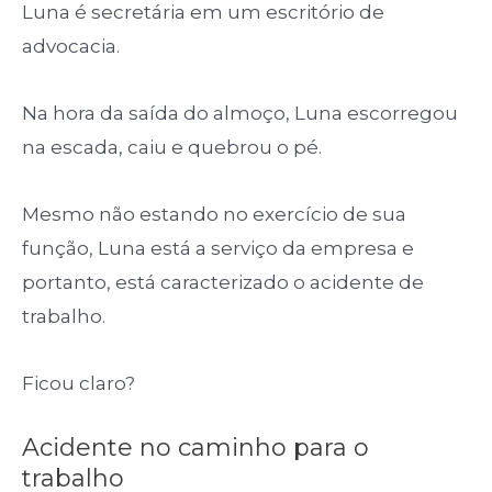
Luna é secretária em um escritório de
advocacia.
Na hora da saída do almoço, Luna escorregou
na escada, caiu e quebrou o pé.
Mesmo não estando no exercício de sua
função, Luna está a serviço da empresa e
portanto, está caracterizado o acidente de
trabalho.
Ficou claro?
Acidente no caminho para o
trabalho