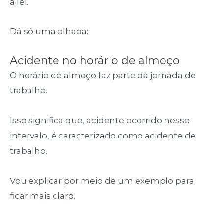
a lei.
Dá só uma olhada:
Acidente no horário de almoço
O horário de almoço faz parte da jornada de
trabalho.
Isso significa que, acidente ocorrido nesse
intervalo, é caracterizado como acidente de
trabalho.
Vou explicar por meio de um exemplo para
ficar mais claro.