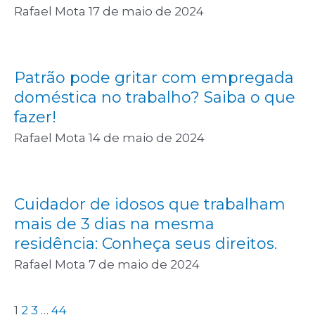
Rafael Mota
17 de maio de 2024
Patrão pode gritar com empregada
doméstica no trabalho? Saiba o que
fazer!
Rafael Mota
14 de maio de 2024
Cuidador de idosos que trabalham
mais de 3 dias na mesma
residência: Conheça seus direitos.
Rafael Mota
7 de maio de 2024
1
2
3
…
44