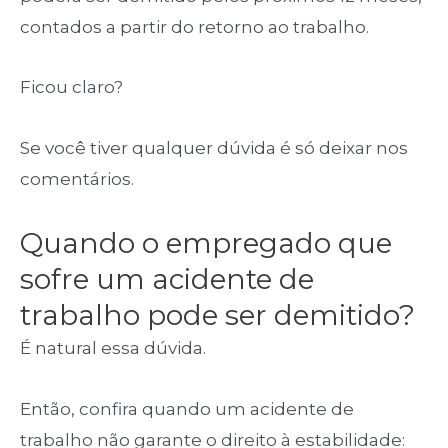
contados a partir do retorno ao trabalho.
Ficou claro?
Se você tiver qualquer dúvida é só deixar nos
comentários.
Quando o empregado que
sofre um acidente de
trabalho pode ser demitido?
É natural essa dúvida.
Então, confira quando um acidente de
trabalho não garante o direito à estabilidade: