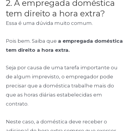
2. A empregada doméstica
tem direito a hora extra?
Essa é uma dúvida muito comum.
Pois bem. Saiba que
a empregada doméstica
tem direito a hora extra.
Seja por causa de uma tarefa importante ou
de algum imprevisto, o empregador pode
precisar que a doméstica trabalhe mais do
que as horas diárias estabelecidas em
contrato.
Neste caso, a doméstica deve receber o
adicional de hora extra sempre que exercer