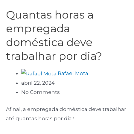
Quantas horas a
empregada
doméstica deve
trabalhar por dia?
Rafael Mota
abril 22, 2024
No Comments
Afinal, a empregada doméstica deve trabalhar
até quantas horas por dia?