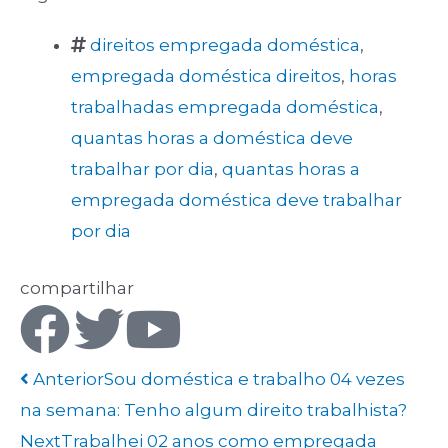
direitos empregada doméstica
,
empregada doméstica direitos
,
horas
trabalhadas empregada doméstica
,
quantas horas a doméstica deve
trabalhar por dia
,
quantas horas a
empregada doméstica deve trabalhar
por dia
compartilhar
Anterior
Sou doméstica e trabalho 04 vezes
na semana: Tenho algum direito trabalhista?
Next
Trabalhei 02 anos como empregada