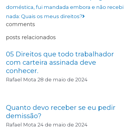
doméstica, fui mandada embora e não recebi
nada: Quais os meus direitos?
comments
posts relacionados
05 Direitos que todo trabalhador
com carteira assinada deve
conhecer.
Rafael Mota
28 de maio de 2024
Quanto devo receber se eu pedir
demissão?
Rafael Mota
24 de maio de 2024