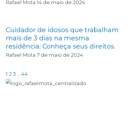
Rafael Mota
14 de maio de 2024
Cuidador de idosos que trabalham
mais de 3 dias na mesma
residência: Conheça seus direitos.
Rafael Mota
7 de maio de 2024
1
2
3
…
44