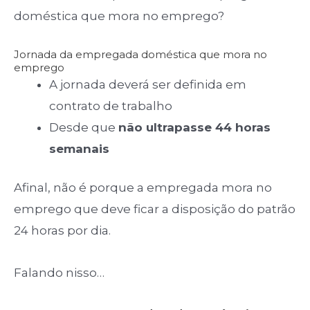
doméstica que mora no emprego?
Jornada da empregada doméstica que mora no
emprego
A jornada deverá ser definida em
contrato de trabalho
Desde que
não ultrapasse 44 horas
semanais
Afinal, não é porque a empregada mora no
emprego que deve ficar a disposição do patrão
24 horas por dia.
Falando nisso…