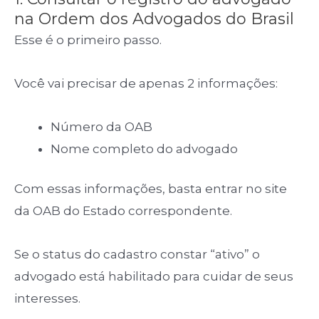
na Ordem dos Advogados do Brasil
Esse é o primeiro passo.
Você vai precisar de apenas 2 informações:
Número da OAB
Nome completo do advogado
Com essas informações, basta entrar no site
da OAB do Estado correspondente.
Se o status do cadastro constar “ativo” o
advogado está habilitado para cuidar de seus
interesses.