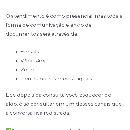
O atendimento é como presencial, mas toda a
forma de comunicação e envio de
documentos será através de:
E-mails
WhatsApp
Zoom
Dentre outros meios digitais
E se depois da consulta você esquecer de
algo, é só consultar em um desses canais que
a conversa fica registrada.