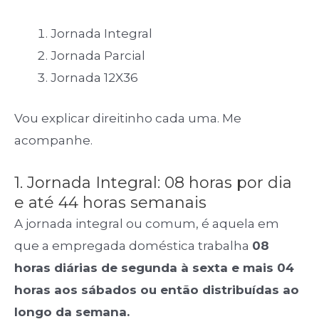
Jornada Integral
Jornada Parcial
Jornada 12X36
Vou explicar direitinho cada uma. Me
acompanhe.
1. Jornada Integral: 08 horas por dia
e até 44 horas semanais
A jornada integral ou comum, é aquela em
que a empregada doméstica trabalha
08
horas diárias de segunda à sexta e mais 04
horas aos sábados ou então distribuídas ao
longo da semana.