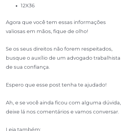
12X36
Agora que você tem essas informações
valiosas em mãos, fique de olho!
Se os seus direitos não forem respeitados,
busque o auxílio de um advogado trabalhista
de sua confiança.
Espero que esse post tenha te ajudado!
Ah, e se você ainda ficou com alguma dúvida,
deixe lá nos comentários e vamos conversar.
Leia também: