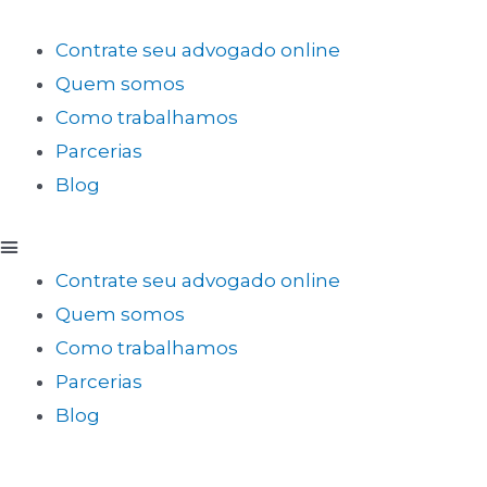
Contrate seu advogado online
Quem somos
Como trabalhamos
Parcerias
Blog
Contrate seu advogado online
Quem somos
Como trabalhamos
Parcerias
Blog