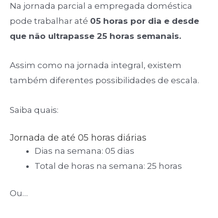
Na jornada parcial a empregada doméstica
pode trabalhar até
05 horas por dia e desde
que não ultrapasse 25 horas semanais.
Assim como na jornada integral, existem
também diferentes possibilidades de escala.
Saiba quais:
Jornada de até 05 horas diárias
Dias na semana: 05 dias
Total de horas na semana: 25 horas
Ou…