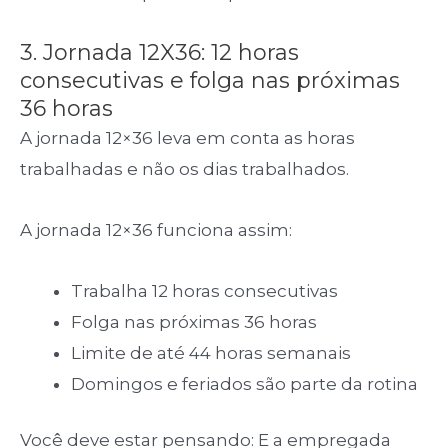
3. Jornada 12X36: 12 horas
consecutivas e folga nas próximas
36 horas
A jornada 12×36 leva em conta as horas
trabalhadas e não os dias trabalhados.
A jornada 12×36 funciona assim:
Trabalha 12 horas consecutivas
Folga nas próximas 36 horas
Limite de até 44 horas semanais
Domingos e feriados são parte da rotina
Você deve estar pensando: E a empregada