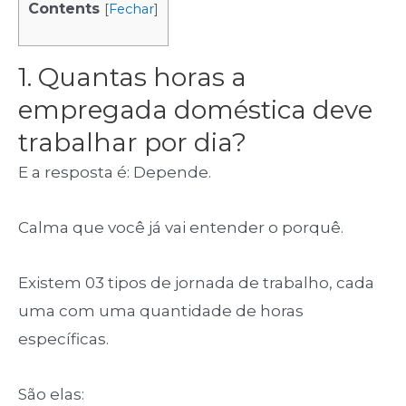
Contents
[
Fechar
]
1. Quantas horas a
empregada doméstica deve
trabalhar por dia?
E a resposta é: Depende.
Calma que você já vai entender o porquê.
Existem 03 tipos de jornada de trabalho, cada
uma com uma quantidade de horas
específicas.
São elas: