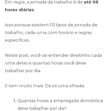
Em regra, a jornada de trabalho é de
até 08
horas diárias.
Isso porque existem 03 tipos de jornada de
trabalho, cada uma com horário e regras
específicas.
Neste post, você vai entender direitinho cada
uma delas e quantas horas você deve
trabalhar por dia.
E tem muito mais. Dá só uma olhada:
Quantas horas a empregada doméstica
deve trabalhar por dia?