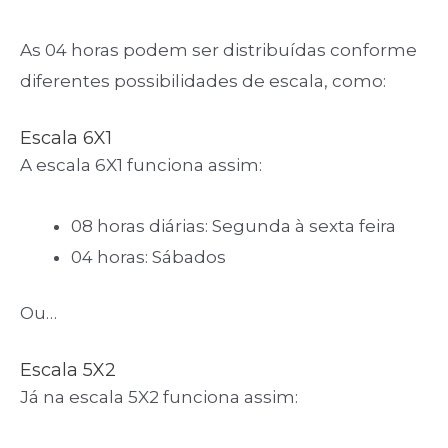
As 04 horas podem ser distribuídas conforme
diferentes possibilidades de escala, como:
Escala 6X1
A escala 6X1 funciona assim:
08 horas diárias: Segunda à sexta feira
04 horas: Sábados
Ou…
Escala 5X2
Já na escala 5X2 funciona assim: