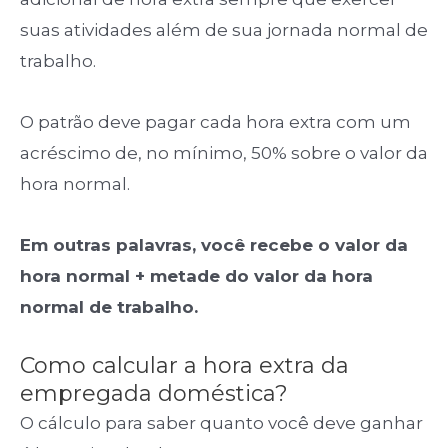
suas atividades além de sua jornada normal de
trabalho.
O patrão deve pagar cada hora extra com um
acréscimo de, no mínimo, 50% sobre o valor da
hora normal.
Em outras palavras, você recebe o valor da
hora normal + metade do valor da hora
normal de trabalho.
Como calcular a hora extra da
empregada doméstica?
O cálculo para saber quanto você deve ganhar