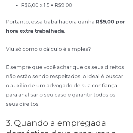
R$6,00 x 1,5 = R$9,00
Portanto, essa trabalhadora ganha
R$9,00 por
hora extra trabalhada
.
Viu só como o cálculo é simples?
E sempre que você achar que os seus direitos
não estão sendo respeitados, o ideal é buscar
o auxílio de um advogado de sua confiança
para analisar o seu caso e garantir todos os
seus direitos.
3. Quando a empregada