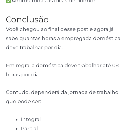
Anotou todas as dicas direitinho?
Conclusão
Você chegou ao final desse post e agora já
sabe quantas horas a empregada doméstica
deve trabalhar por dia.
Em regra, a doméstica deve trabalhar até 08
horas por dia.
Contudo, dependerá da jornada de trabalho,
que pode ser:
Integral
Parcial