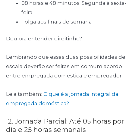
08 horas e 48 minutos: Segunda à sexta-
feira
Folga aos finais de semana
Deu pra entender direitinho?
Lembrando que essas duas possibilidades de
escala deverão ser feitas em comum acordo
entre empregada doméstica e empregador.
Leia também:
O que é a jornada integral da
empregada doméstica?
2. Jornada Parcial: Até 05 horas por
dia e 25 horas semanais