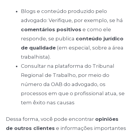
Blogs e conteúdo produzido pelo
advogado: Verifique, por exemplo, se há
comentários positivos
e como ele
responde, se publica
conteúdo jurídico
de qualidade
(em especial, sobre a área
trabalhista).
Consultar na plataforma do Tribunal
Regional de Trabalho, por meio do
número da OAB do advogado, os
processos em que o profissional atua, se
tem êxito nas causas
Dessa forma, você pode encontrar
opiniões
de outros clientes
e informações importantes