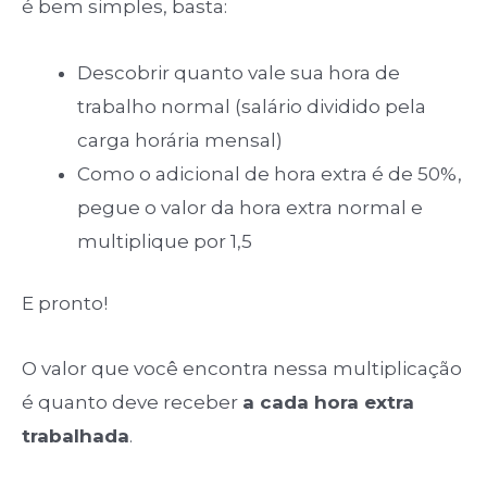
é bem simples, basta:
Descobrir quanto vale sua hora de
trabalho normal (salário dividido pela
carga horária mensal)
Como o adicional de hora extra é de 50%,
pegue o valor da hora extra normal e
multiplique por 1,5
E pronto!
O valor que você encontra nessa multiplicação
é quanto deve receber
a cada hora extra
trabalhada
.