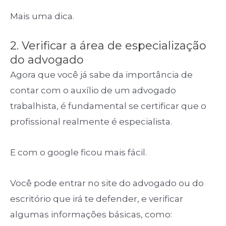
Mais uma dica.
2. Verificar a área de especialização
do advogado
Agora que você já sabe da importância de
contar com o auxílio de um advogado
trabalhista, é fundamental se certificar que o
profissional realmente é especialista.
E com o google ficou mais fácil.
Você pode entrar no site do advogado ou do
escritório que irá te defender, e verificar
algumas informações básicas, como: