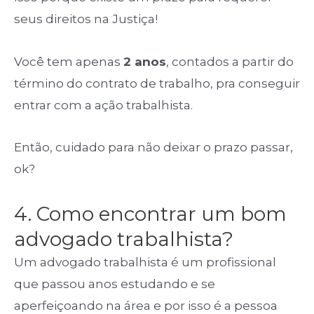
seus direitos na Justiça!
Você tem apenas
2 anos
, contados a partir do
término do contrato de trabalho, pra conseguir
entrar com a ação trabalhista.
Então, cuidado para não deixar o prazo passar,
ok?
4. Como encontrar um bom
advogado trabalhista?
Um advogado trabalhista é um profissional
que passou anos estudando e se
aperfeiçoando na área e por isso é a pessoa