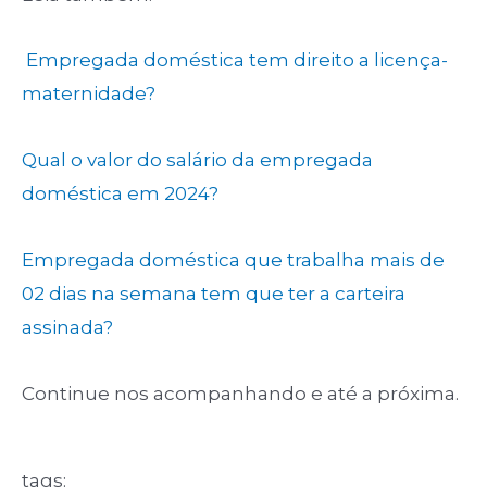
Empregada doméstica tem direito a licença-
maternidade?
Qual o valor do salário da empregada
doméstica em 2024?
Empregada doméstica que trabalha mais de
02 dias na semana tem que ter a carteira
assinada?
Continue nos acompanhando e até a próxima.
tags: