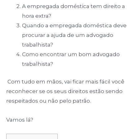
A empregada doméstica tem direito a
hora extra?
Quando a empregada doméstica deve
procurar a ajuda de um advogado
trabalhista?
Como encontrar um bom advogado
trabalhista?
Com tudo em mãos, vai ficar mais fácil você
reconhecer se os seus direitos estão sendo
respeitados ou não pelo patrão.
Vamos lá?