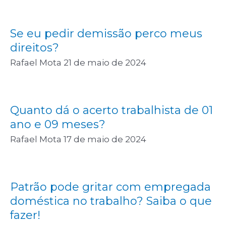
Se eu pedir demissão perco meus
direitos?
Rafael Mota
21 de maio de 2024
Quanto dá o acerto trabalhista de 01
ano e 09 meses?
Rafael Mota
17 de maio de 2024
Patrão pode gritar com empregada
doméstica no trabalho? Saiba o que
fazer!