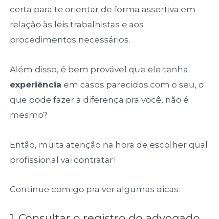
certa para te orientar de forma assertiva em
relação às leis trabalhistas e aos
procedimentos necessários.
Além disso, é bem provável que ele tenha
experiência
em casos parecidos com o seu, o
que pode fazer a diferença pra você, não é
mesmo?
Então, muita atenção na hora de escolher qual
profissional vai contratar!
Continue comigo pra ver algumas dicas:
1. Consultar o registro do advogado