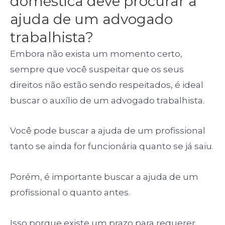
doméstica deve procurar a
ajuda de um advogado
trabalhista?
Embora não exista um momento certo,
sempre que você suspeitar que os seus
direitos não estão sendo respeitados, é ideal
buscar o auxílio de um advogado trabalhista.
Você pode buscar a ajuda de um profissional
tanto se ainda for funcionária quanto se já saiu.
Porém, é importante buscar a ajuda de um
profissional o quanto antes.
Isso porque existe um prazo para requerer