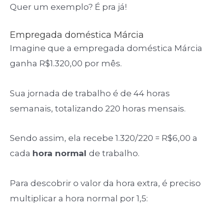
Quer um exemplo? É pra já!
Empregada doméstica Márcia
Imagine que a empregada doméstica Márcia
ganha R$1.320,00 por mês.
Sua jornada de trabalho é de 44 horas
semanais, totalizando 220 horas mensais.
Sendo assim, ela recebe 1.320/220 = R$6,00 a
cada
hora normal
de trabalho.
Para descobrir o valor da hora extra, é preciso
multiplicar a hora normal por 1,5: