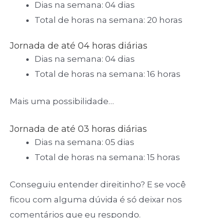
Dias na semana: 04 dias
Total de horas na semana: 20 horas
Jornada de até 04 horas diárias
Dias na semana: 04 dias
Total de horas na semana: 16 horas
Mais uma possibilidade…
Jornada de até 03 horas diárias
Dias na semana: 05 dias
Total de horas na semana: 15 horas
Conseguiu entender direitinho? E se você
ficou com alguma dúvida é só deixar nos
comentários que eu respondo.