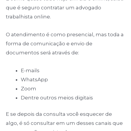
que é seguro contratar um advogado
trabalhista online.
O atendimento é como presencial, mas toda a
forma de comunicação e envio de
documentos será através de:
E-mails
WhatsApp
Zoom
Dentre outros meios digitais
E se depois da consulta você esquecer de
algo, é só consultar em um desses canais que