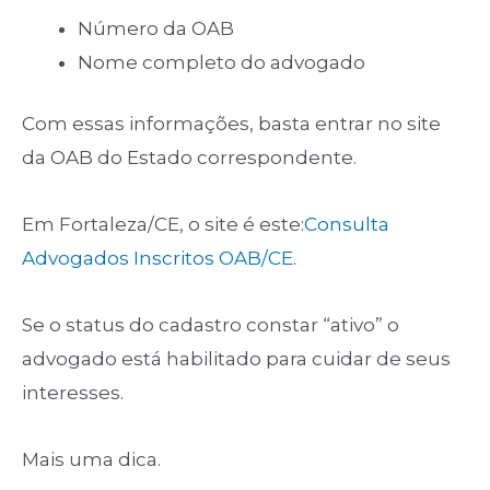
Número da OAB
Nome completo do advogado
Com essas informações, basta entrar no site
da OAB do Estado correspondente.
Em Fortaleza/CE, o site é este:
Consulta
Advogados Inscritos OAB/CE
.
Se o status do cadastro constar “ativo” o
advogado está habilitado para cuidar de seus
interesses.
Mais uma dica.