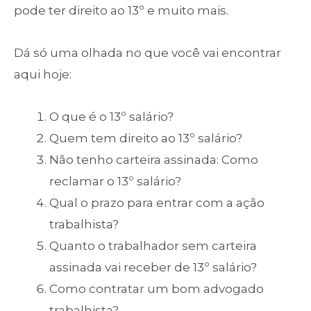
pode ter direito ao 13º e muito mais.
Dá só uma olhada no que você vai encontrar
aqui hoje:
O que é o 13º salário?
Quem tem direito ao 13º salário?
Não tenho carteira assinada: Como
reclamar o 13º salário?
Qual o prazo para entrar com a ação
trabalhista?
Quanto o trabalhador sem carteira
assinada vai receber de 13º salário?
Como contratar um bom advogado
trabalhista?