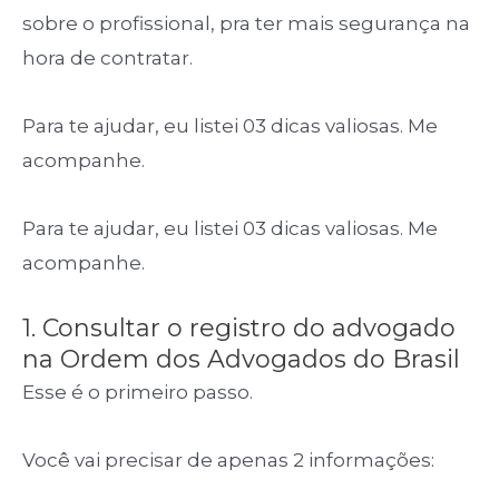
sobre o profissional, pra ter mais segurança na
hora de contratar.
Para te ajudar, eu listei 03 dicas valiosas. Me
acompanhe.
Para te ajudar, eu listei 03 dicas valiosas. Me
acompanhe.
1. Consultar o registro do advogado
na Ordem dos Advogados do Brasil
Esse é o primeiro passo.
Você vai precisar de apenas 2 informações: