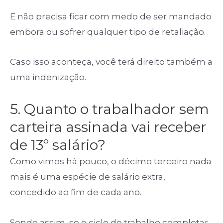
E não precisa ficar com medo de ser mandado
embora ou sofrer qualquer tipo de retaliação.
Caso isso aconteça, você terá direito também a
uma indenização.
5. Quanto o trabalhador sem
carteira assinada vai receber
de 13º salário?
Como vimos há pouco, o décimo terceiro nada
mais é uma espécie de salário extra,
concedido ao fim de cada ano.
Sendo assim, se o ciclo de trabalho completar