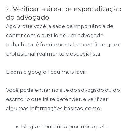
2. Verificar a área de especialização
do advogado
Agora que você já sabe da importância de
contar com o auxílio de um advogado
trabalhista, é fundamental se certificar que o
profissional realmente é especialista.
E com o google ficou mais fácil.
Você pode entrar no site do advogado ou do
escritório que irá te defender, e verificar
algumas informações básicas, como:
Blogs e conteúdo produzido pelo