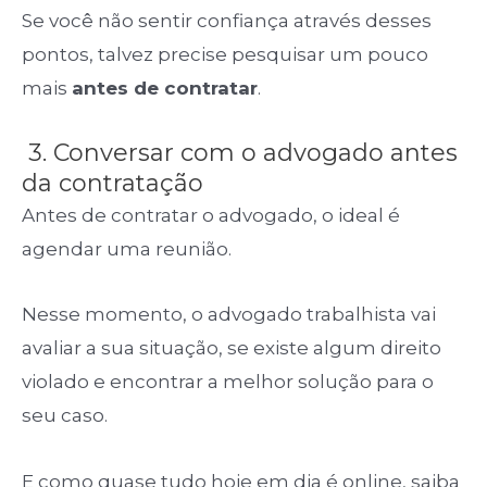
Se você não sentir confiança através desses
pontos, talvez precise pesquisar um pouco
mais
antes de contratar
.
3. Conversar com o advogado antes
da contratação
Antes de contratar o advogado, o ideal é
agendar uma reunião.
Nesse momento, o advogado trabalhista vai
avaliar a sua situação, se existe algum direito
violado e encontrar a melhor solução para o
seu caso.
E como quase tudo hoje em dia é online, saiba