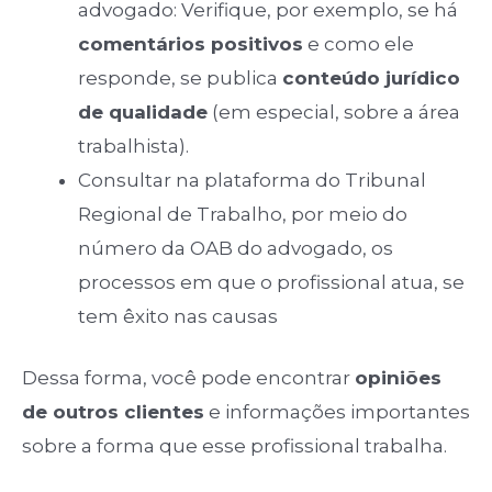
advogado: Verifique, por exemplo, se há
comentários positivos
e como ele
responde, se publica
conteúdo jurídico
de qualidade
(em especial, sobre a área
trabalhista).
Consultar na plataforma do Tribunal
Regional de Trabalho, por meio do
número da OAB do advogado, os
processos em que o profissional atua, se
tem êxito nas causas
Dessa forma, você pode encontrar
opiniões
de outros clientes
e informações importantes
sobre a forma que esse profissional trabalha.