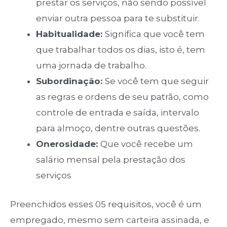
prestar os serviços, não sendo possível
enviar outra pessoa para te substituir.
Habitualidade:
Significa que você tem
que trabalhar todos os dias, isto é, tem
uma jornada de trabalho.
Subordinação:
Se você tem que seguir
as regras e ordens de seu patrão, como
controle de entrada e saída, intervalo
para almoço, dentre outras questões.
Onerosidade:
Que você recebe um
salário mensal pela prestação dos
serviços
Preenchidos esses 05 requisitos, você é um
empregado, mesmo sem carteira assinada, e