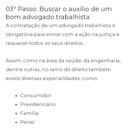
03º Passo: Buscar o auxílio de um
bom advogado trabalhista
A contratação de um advogado trabalhista é
obrigatória para entrar com a ação na justiça e
requerer todos os seus direitos.
Assim, como na área da saúde, da engenharia,
dentre outras, no ramo do direito também
existe diversas especialidades, como:
Consumidor
Previdenciário
Família
Penal