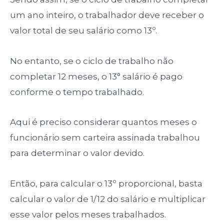
um ano inteiro, o trabalhador deve receber o
valor total de seu salário como 13º.
No entanto, se o ciclo de trabalho não
completar 12 meses, o 13° salário é pago
conforme o tempo trabalhado.
Aqui é preciso considerar quantos meses o
funcionário sem carteira assinada trabalhou
para determinar o valor devido.
Então, para calcular o 13º proporcional, basta
calcular o valor de 1/12 do salário e multiplicar
esse valor pelos meses trabalhados.