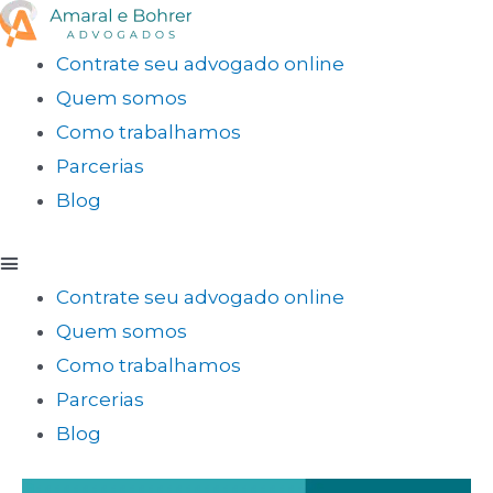
Contrate seu advogado online
Quem somos
Como trabalhamos
Parcerias
Blog
Contrate seu advogado online
Quem somos
Como trabalhamos
Parcerias
Blog