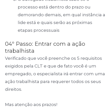
processo está dentro do prazo ou
demorando demais, em qual instância a
lide está e quais serão as próximas
etapas processuais
04º Passo: Entrar com a ação
trabalhista
Verificado que você preenche os 5 requisitos
exigidos pela CLT e que de fato você é um
empregado, o especialista irá entrar com uma
ação trabalhista para requerer todos os seus
direitos.
Mas atenção aos prazos!