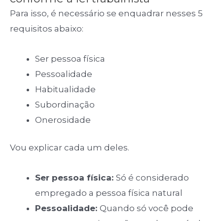
Para isso, é necessário se enquadrar nesses 5
requisitos abaixo:
Ser pessoa física
Pessoalidade
Habitualidade
Subordinação
Onerosidade
Vou explicar cada um deles.
Ser pessoa física:
Só é considerado
empregado a pessoa física natural
Pessoalidade:
Quando só você pode