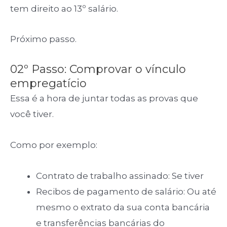
tem direito ao 13º salário.
Próximo passo.
02º Passo: Comprovar o vínculo
empregatício
Essa é a hora de juntar todas as provas que
você tiver.
Como por exemplo:
Contrato de trabalho assinado: Se tiver
Recibos de pagamento de salário: Ou até
mesmo o extrato da sua conta bancária
e transferências bancárias do