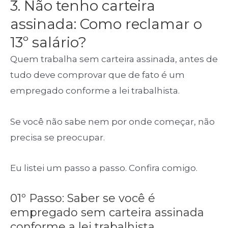
3. Não tenho carteira
assinada: Como reclamar o
13º salário?
Quem trabalha sem carteira assinada, antes de
tudo deve comprovar que de fato é um
empregado conforme a lei trabalhista.
Se você não sabe nem por onde começar, não
precisa se preocupar.
Eu listei um passo a passo. Confira comigo.
01º Passo: Saber se você é
empregado sem carteira assinada
conforme a lei trabalhista