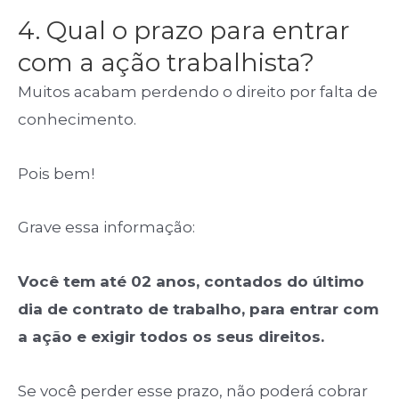
4. Qual o prazo para entrar
com a ação trabalhista?
Muitos acabam perdendo o direito por falta de
conhecimento.
Pois bem!
Grave essa informação:
Você tem até 02 anos, contados do último
dia de contrato de trabalho, para entrar com
a ação e exigir todos os seus direitos.
Se você perder esse prazo, não poderá cobrar