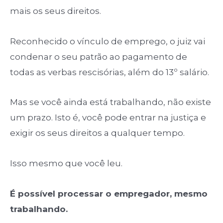
mais os seus direitos.
Reconhecido o vínculo de emprego, o juiz vai
condenar o seu patrão ao pagamento de
todas as verbas rescisórias, além do 13º salário.
Mas se você ainda está trabalhando, não existe
um prazo. Isto é, você pode entrar na justiça e
exigir os seus direitos a qualquer tempo.
Isso mesmo que você leu.
É possível processar o empregador, mesmo
trabalhando.