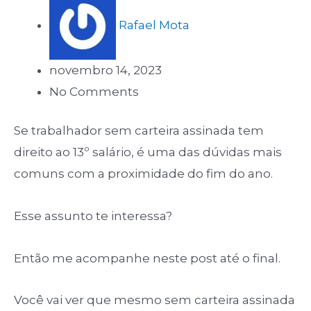
Rafael Mota
novembro 14, 2023
No Comments
Se trabalhador sem carteira assinada tem
direito ao 13º salário, é uma das dúvidas mais
comuns com a proximidade do fim do ano.
Esse assunto te interessa?
Então me acompanhe neste post até o final.
Você vai ver que mesmo sem carteira assinada