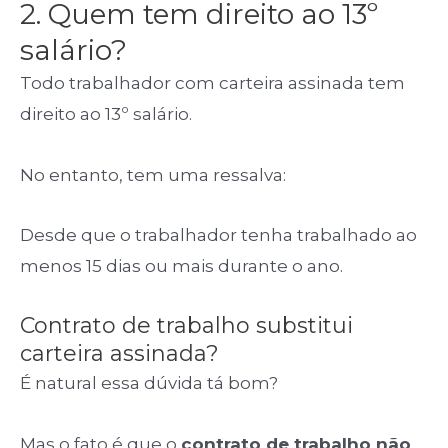
2. Quem tem direito ao 13º
salário?
Todo trabalhador com carteira assinada tem
direito ao 13º salário.
No entanto, tem uma ressalva:
Desde que o trabalhador tenha trabalhado ao
menos 15 dias ou mais durante o ano.
Contrato de trabalho substitui
carteira assinada?
É natural essa dúvida tá bom?
Mas o fato é que o
contrato de trabalho não