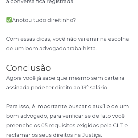
a conversa fica registrada.
Anotou tudo direitinho?
Com essas dicas, você não vai errar na escolha
de um bom advogado trabalhista.
Conclusão
Agora você já sabe que mesmo sem carteira
assinada pode ter direito ao 13º salário.
Para isso, é importante buscar o auxílio de um
bom advogado, para verificar se de fato você
preenche os 05 requisitos exigidos pela CLT e
reclamar os seus direitos na Justiça.