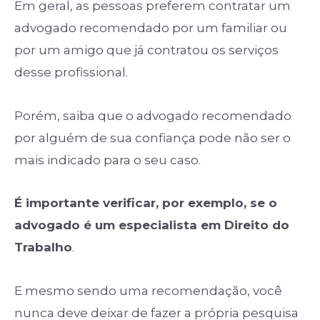
Em geral, as pessoas preferem contratar um
advogado recomendado por um familiar ou
por um amigo que já contratou os serviços
desse profissional.
Porém, saiba que o advogado recomendado
por alguém de sua confiança pode não ser o
mais indicado para o seu caso.
É importante verificar, por exemplo, se o
advogado é um especialista em Direito do
Trabalho
.
E mesmo sendo uma recomendação, você
nunca deve deixar de fazer a própria pesquisa