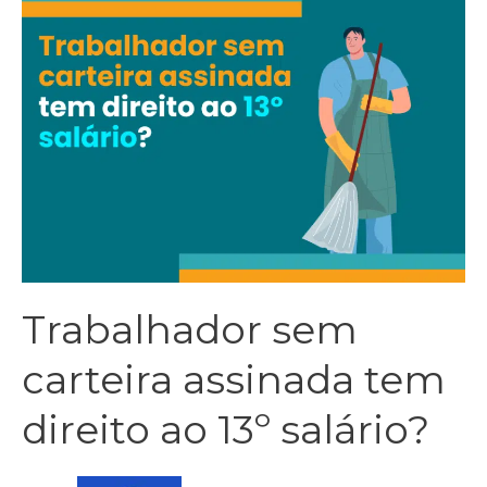
Trabalhador sem
carteira assinada tem
direito ao 13º salário?