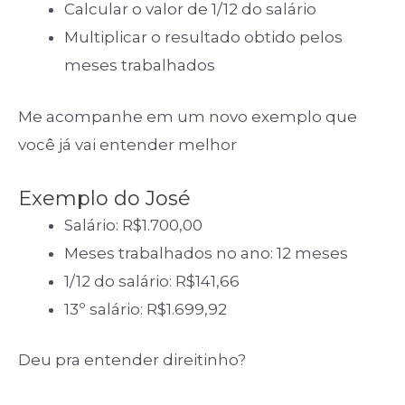
Calcular o valor de 1/12 do salário
Multiplicar o resultado obtido pelos
meses trabalhados
Me acompanhe em um novo exemplo que
você já vai entender melhor
Exemplo do José
Salário: R$1.700,00
Meses trabalhados no ano: 12 meses
1/12 do salário: R$141,66
13º salário: R$1.699,92
Deu pra entender direitinho?