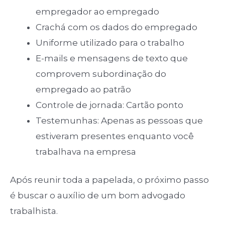
empregador ao empregado
Crachá com os dados do empregado
Uniforme utilizado para o trabalho
E-mails e mensagens de texto que
comprovem subordinação do
empregado ao patrão
Controle de jornada: Cartão ponto
Testemunhas: Apenas as pessoas que
estiveram presentes enquanto você
trabalhava na empresa
Após reunir toda a papelada, o próximo passo
é buscar o auxílio de um bom advogado
trabalhista.