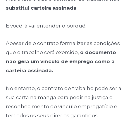
substitui carteira assinada
.
E você já vai entender o porquê.
Apesar de o contrato formalizar as condições
que o trabalho será exercido,
o documento
não gera um vínculo de emprego como a
carteira assinada.
No entanto, o contrato de trabalho pode ser a
sua carta na manga para pedir na justiça o
reconhecimento do vínculo empregatício e
ter todos os seus direitos garantidos.