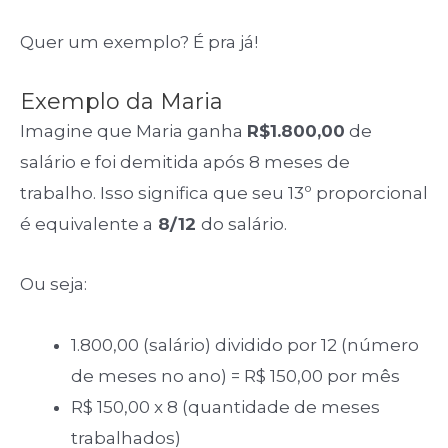
Quer um exemplo? É pra já!
Exemplo da Maria
Imagine que Maria ganha
R$1.800,00
de
salário e foi demitida após 8 meses de
trabalho. Isso significa que seu 13º proporcional
é equivalente a
8/12
do salário.
Ou seja:
1.800,00 (salário) dividido por 12 (número
de meses no ano) = R$ 150,00 por mês
R$ 150,00 x 8 (quantidade de meses
trabalhados)