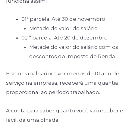
funciona assim:
01ª parcela: Até 30 de novembro
Metade do valor do salário
02 ª parcela: Até 20 de dezembro
Metade do valor do salário com os
descontos do Imposto de Renda
E se o trabalhador tiver menos de 01 ano de
serviço na empresa, receberá uma quantia
proporcional ao período trabalhado.
A conta para saber quanto você vai receber é
fácil, dá uma olhada: