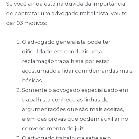
Se você ainda está na dúvida da importância
de contratar um advogado trabalhista, vou te
dar 03 motivos:
O advogado generalista pode ter
dificuldade em conduzir uma
reclamação trabalhista por estar
acostumado a lidar com demandas mais
básicas
Somente o advogado especializado em
trabalhista conhece as linhas de
argumentações que são mais aceitas,
além das provas que podem auxiliar no
convencimento do juiz
O advogado trabalhista sabe se o