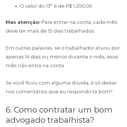
O valor do 13º é de R$ 1.200,00
Mas atenção:
Para entrar na conta, cada mês
deve ter mais de 15 dias trabalhados.
Em outras palavras, se o trabalhador atuou por
apenas 14 dias ou menos durante o mês, esse
mês não entra na conta.
Se você ficou com alguma dúvida, é só deixar
nos comentários que eu respondo tá bom?
6. Como contratar um bom
advogado trabalhista?