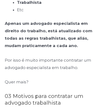
Trabalhista
Etc
Apenas um advogado especialista em
direito do trabalho, está atualizado com
todas as regras trabalhistas, que aliás,
mudam praticamente a cada ano.
Por isso é muito importante contratar um
advogado especialista em trabalho.
Quer mais?
03 Motivos para contratar um
advogado trabalhista