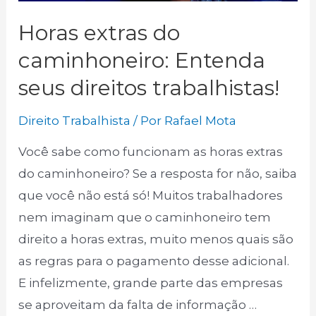
Horas extras do
caminhoneiro: Entenda
seus direitos trabalhistas!
Direito Trabalhista
/ Por
Rafael Mota
Você sabe como funcionam as horas extras
do caminhoneiro? Se a resposta for não, saiba
que você não está só! Muitos trabalhadores
nem imaginam que o caminhoneiro tem
direito a horas extras, muito menos quais são
as regras para o pagamento desse adicional.
E infelizmente, grande parte das empresas
se aproveitam da falta de informação …