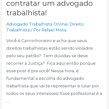
contratar um advogado
trabalhista!
Advogado Trabalhista Online
,
Direito
Trabalhista
/ Por
Rafael Mota
Você é Caminhoneiro e acha que seus
direitos trabalhistas estão sendo violados
pelo seu patrão? Tem dúvidas se deve
recorrer à Justiça? Fica aqui então porque
esse post é pra você! Nessa hora, é
fundamental a escolha do advogado
trabalhista que vai te representar e lutar por
todos os seus interesses! Esse profissional é a
…