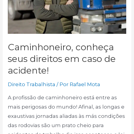
Caminhoneiro, conheça
seus direitos em caso de
acidente!
Direito Trabalhista
/ Por
Rafael Mota
A profissão de caminhoneiro está entre as
mais perigosas do mundo! Afinal, as longas e
exaustivas jornadas aliadas às más condições
das rodovias são um prato cheio para