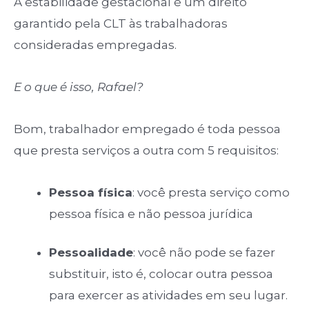
A estabilidade gestacional é um direito
garantido pela CLT às trabalhadoras
consideradas empregadas.
E o que é isso, Rafael?
Bom, trabalhador empregado é toda pessoa
que presta serviços a outra com 5 requisitos:
Pessoa física
: você presta serviço como
pessoa física e não pessoa jurídica
Pessoalidade
: você não pode se fazer
substituir, isto é, colocar outra pessoa
para exercer as atividades em seu lugar.