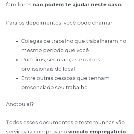
familiares
não podem te ajudar neste caso.
Para os depoimentos, você pode chamar:
Colegas de trabalho que trabalharam no
mesmo período que você
Porteiros, seguranças e outros
profissionais do local
Entre outras pessoas que tenham
presenciado seu trabalho
Anotou aí?
Todos esses documentos e testemunhas vão
servir para comprovar o
vínculo empregatício
.