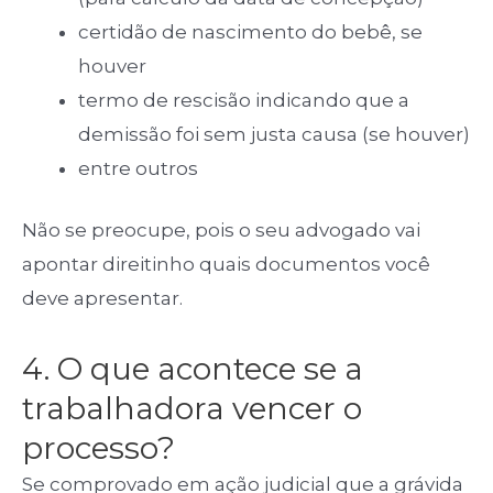
certidão de nascimento do bebê, se
houver
termo de rescisão indicando que a
demissão foi sem justa causa (se houver)
entre outros
Não se preocupe, pois o seu advogado vai
apontar direitinho quais documentos você
deve apresentar.
4. O que acontece se a
trabalhadora vencer o
processo?
Se comprovado em ação judicial que a grávida