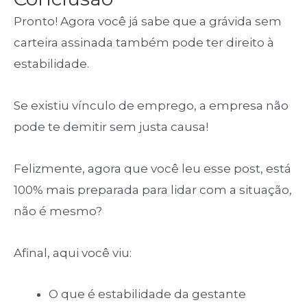
Pronto! Agora você já sabe que a grávida sem
carteira assinada também pode ter direito à
estabilidade.
Se existiu vínculo de emprego, a empresa não
pode te demitir sem justa causa!
Felizmente, agora que você leu esse post, está
100% mais preparada para lidar com a situação,
não é mesmo?
Afinal, aqui você viu:
O que é estabilidade da gestante