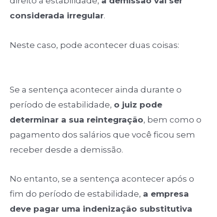
direito à estabilidade,
a demissão vai ser
considerada irregular
.
Neste caso, pode acontecer duas coisas:
Se a sentença acontecer ainda durante o
período de estabilidade,
o juiz pode
determinar a sua reintegração
, bem como o
pagamento dos salários que você ficou sem
receber desde a demissão.
No entanto, se a sentença acontecer após o
fim do período de estabilidade,
a empresa
deve pagar uma indenização substitutiva