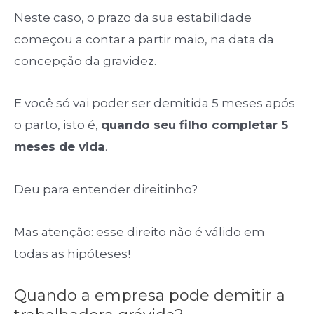
Neste caso, o prazo da sua estabilidade
começou a contar a partir maio, na data da
concepção da gravidez.
E você só vai poder ser demitida 5 meses após
o parto, isto é,
quando seu filho completar 5
meses de vida
.
Deu para entender direitinho?
Mas atenção: esse direito não é válido em
todas as hipóteses!
Quando a empresa pode demitir a