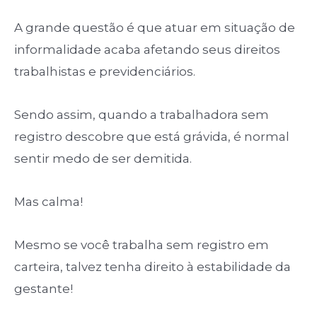
A grande questão é que atuar em situação de
informalidade acaba afetando seus direitos
trabalhistas e previdenciários.
Sendo assim, quando a trabalhadora sem
registro descobre que está grávida, é normal
sentir medo de ser demitida.
Mas calma!
Mesmo se você trabalha sem registro em
carteira, talvez tenha direito à estabilidade da
gestante!