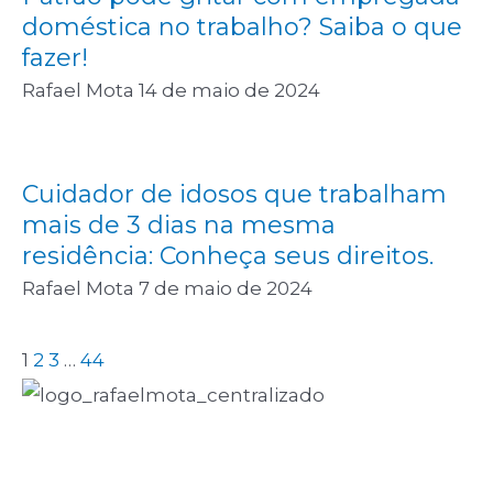
doméstica no trabalho? Saiba o que
fazer!
Rafael Mota
14 de maio de 2024
Cuidador de idosos que trabalham
mais de 3 dias na mesma
residência: Conheça seus direitos.
Rafael Mota
7 de maio de 2024
1
2
3
…
44