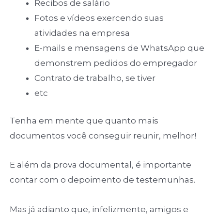
Recibos de salário
Fotos e vídeos exercendo suas
atividades na empresa
E-mails e mensagens de WhatsApp que
demonstrem pedidos do empregador
Contrato de trabalho, se tiver
etc
Tenha em mente que quanto mais
documentos você conseguir reunir, melhor!
E além da prova documental, é importante
contar com o depoimento de testemunhas.
Mas já adianto que, infelizmente, amigos e