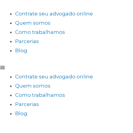
Contrate seu advogado online
Quem somos
Como trabalhamos
Parcerias
Blog
Contrate seu advogado online
Quem somos
Como trabalhamos
Parcerias
Blog