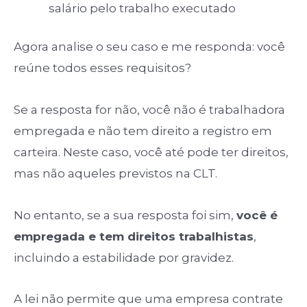
salário pelo trabalho executado
Agora analise o seu caso e me responda: você
reúne todos esses requisitos?
Se a resposta for não, você não é trabalhadora
empregada e não tem direito a registro em
carteira. Neste caso, você até pode ter direitos,
mas não aqueles previstos na CLT.
No entanto, se a sua resposta foi sim,
você é
empregada e tem direitos trabalhistas
,
incluindo a estabilidade por gravidez.
A lei não permite que uma empresa contrate