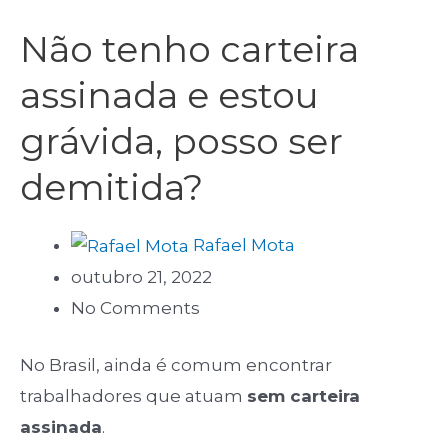
Não tenho carteira
assinada e estou
grávida, posso ser
demitida?
Rafael Mota
outubro 21, 2022
No Comments
No Brasil, ainda é comum encontrar
trabalhadores que atuam
sem carteira
assinada
.