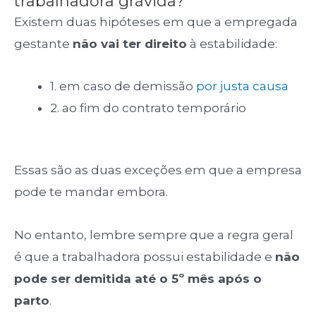
trabalhadora grávida?
Existem duas hipóteses em que a empregada
gestante
não vai ter direito
à estabilidade:
1. em caso de demissão
por justa causa
2. ao fim do contrato temporário
Essas são as duas exceções em que a empresa
pode te mandar embora.
No entanto, lembre sempre que a regra geral
é que a trabalhadora possui estabilidade e
não
pode ser demitida até o 5º mês após o
parto
.