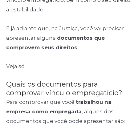
vínculo empregatício, bem como o seu direito
à estabilidade.
E já adianto que, na Justiça, você vai precisar
apresentar alguns
documentos que
comprovem seus direitos
.
Veja só.
Quais os documentos para
comprovar vínculo empregatício?
Para comprovar que você
trabalhou na
empresa como empregada
, alguns dos
documentos que você pode apresentar são: