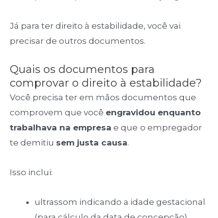
Já para ter direito à estabilidade, você vai
precisar de outros documentos.
Quais os documentos para
comprovar o direito à estabilidade?
Você precisa ter em mãos documentos que
comprovem que você
engravidou enquanto
trabalhava na empresa
e que
o empregador
te demitiu
sem justa causa
.
Isso inclui:
ultrassom indicando a idade gestacional
(para cálculo da data de concepção)