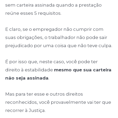
sem carteira assinada quando a prestação
reúne esses 5 requisitos.
E claro, se o empregador não cumprir com
suas obrigações, o trabalhador não pode sair
prejudicado por uma coisa que não teve culpa.
É por isso que, neste caso, você pode ter
direito à estabilidade
mesmo que sua carteira
não seja assinada
.
Mas para ter esse e outros direitos
reconhecidos, você provavelmente vai ter que
recorrer à Justiça.