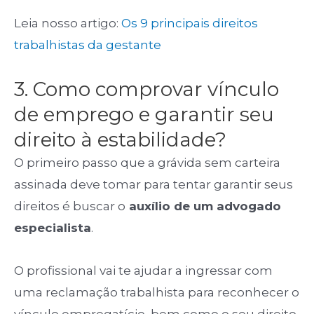
Leia nosso artigo:
Os 9 principais direitos
trabalhistas da gestante
3. Como comprovar vínculo
de emprego e garantir seu
direito à estabilidade?
O primeiro passo que a grávida sem carteira
assinada deve tomar para tentar garantir seus
direitos é buscar o
auxílio de um advogado
especialista
.
O profissional vai te ajudar a ingressar com
uma reclamação trabalhista para reconhecer o