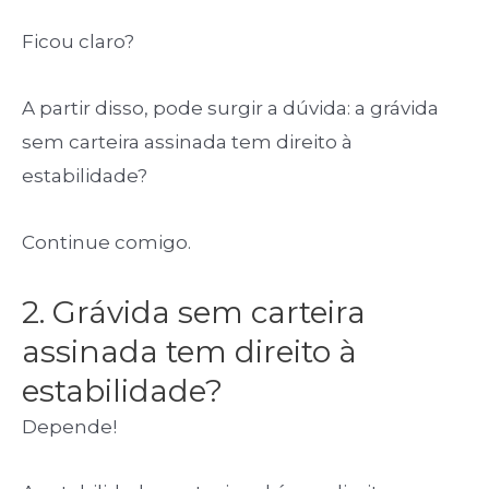
Ficou claro?
A partir disso, pode surgir a dúvida: a grávida
sem carteira assinada tem direito à
estabilidade?
Continue comigo.
2. Grávida sem carteira
assinada tem direito à
estabilidade?
Depende!