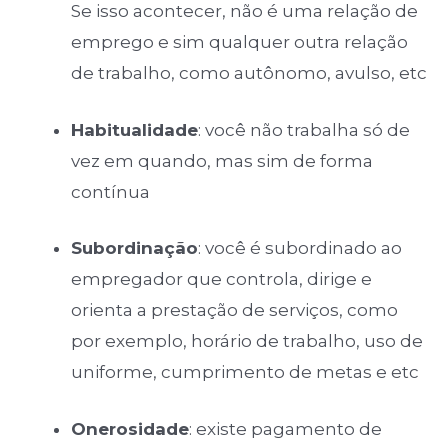
Se isso acontecer, não é uma relação de
emprego e sim qualquer outra relação
de trabalho, como autônomo, avulso, etc
Habitualidade
: você não trabalha só de
vez em quando, mas sim de forma
contínua
Subordinação
: você é subordinado ao
empregador que controla, dirige e
orienta a prestação de serviços, como
por exemplo, horário de trabalho, uso de
uniforme, cumprimento de metas e etc
Onerosidade
: existe pagamento de