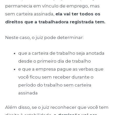
permanecia em vínculo de emprego, mas
sem carteira assinada,
ela vai ter todos os
direitos que a trabalhadora registrada tem.
Neste caso, o juiz pode determinar:
que a carteira de trabalho seja anotada
desde o primeiro dia de trabalho
e que a empresa pague as verbas que
você ficou sem receber durante o
período do trabalho sem carteira
assinada
Além disso, se o juiz reconhecer que você tem