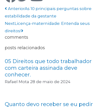
Anterior
As 10 principais perguntas sobre
estabilidade da gestante
Next
Licença-maternidade: Entenda seus
direitos!
comments
posts relacionados
05 Direitos que todo trabalhador
com carteira assinada deve
conhecer.
Rafael Mota
28 de maio de 2024
Quanto devo receber se eu pedir