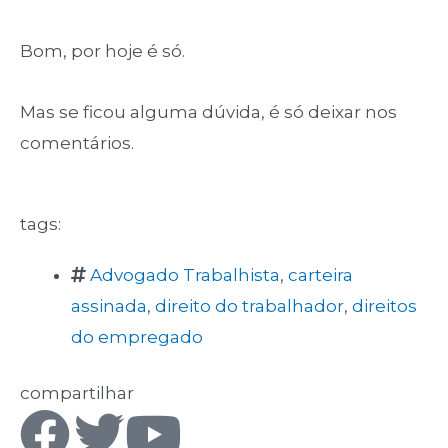
Bom, por hoje é só.
Mas se ficou alguma dúvida, é só deixar nos
comentários.
tags:
Advogado Trabalhista
,
carteira
assinada
,
direito do trabalhador
,
direitos
do empregado
compartilhar