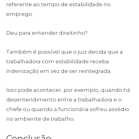
referente ao tempo de estabilidade no
emprego.
Deu para entender direitinho?
Também é possível que o juiz decida que a
trabalhadora com estabilidade receba
indenização em vez de ser reintegrada.
Isso pode acontecer, por exemplo, quando há
desentendimento entre a trabalhadora e o
chefe ou quando a funcionária sofreu assédio
no ambiente de trabalho.
Conclusão