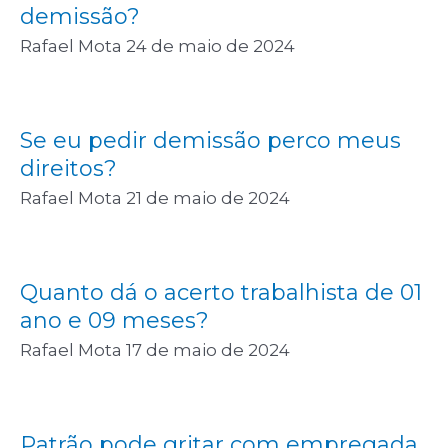
demissão?
Rafael Mota
24 de maio de 2024
Se eu pedir demissão perco meus
direitos?
Rafael Mota
21 de maio de 2024
Quanto dá o acerto trabalhista de 01
ano e 09 meses?
Rafael Mota
17 de maio de 2024
Patrão pode gritar com empregada