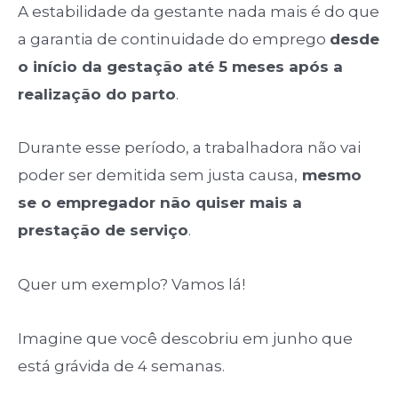
A estabilidade da gestante nada mais é do que
a garantia de continuidade do emprego
desde
o início da gestação até 5 meses após a
realização do parto
.
Durante esse período, a trabalhadora não vai
poder ser demitida sem justa causa,
mesmo
se o empregador não quiser mais a
prestação de serviço
.
Quer um exemplo? Vamos lá!
Imagine que você descobriu em junho que
está grávida de 4 semanas.