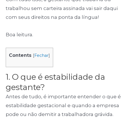
trabalhou sem carteira assinada vai sair daqui
com seus direitos na ponta da língua!
Boa leitura.
Contents
[
Fechar
]
1. O que é estabilidade da
gestante?
Antes de tudo, é importante entender o que é
estabilidade gestacional e quando a empresa
pode ou não demitir a trabalhadora grávida.