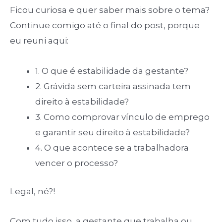
Ficou curiosa e quer saber mais sobre o tema?
Continue comigo até o final do post, porque
eu reuni aqui:
1. O que é estabilidade da gestante?
2. Grávida sem carteira assinada tem
direito à estabilidade?
3. Como comprovar vínculo de emprego
e garantir seu direito à estabilidade?
4. O que acontece se a trabalhadora
vencer o processo?
Legal, né?!
Com tudo isso, a gestante que trabalha ou