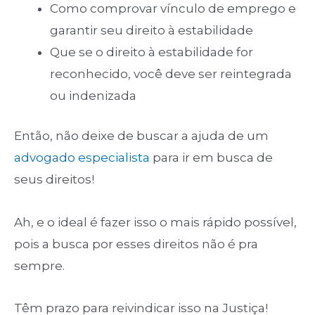
Como comprovar vínculo de emprego e
garantir seu direito à estabilidade
Que se o direito à estabilidade for
reconhecido, você deve ser reintegrada
ou indenizada
Então, não deixe de buscar a ajuda de um
advogado especialista
para ir em busca de
seus direitos!
Ah, e o ideal é fazer isso o mais rápido possível,
pois a busca por esses direitos não é pra
sempre.
Têm prazo para reivindicar isso na Justiça!