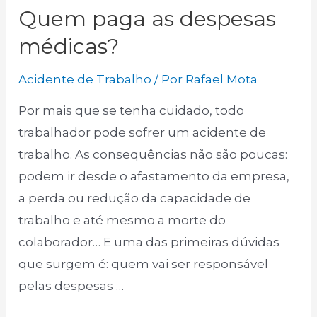
Quem paga as despesas
médicas?
Acidente de Trabalho
/ Por
Rafael Mota
Por mais que se tenha cuidado, todo
trabalhador pode sofrer um acidente de
trabalho. As consequências não são poucas:
podem ir desde o afastamento da empresa,
a perda ou redução da capacidade de
trabalho e até mesmo a morte do
colaborador… E uma das primeiras dúvidas
que surgem é: quem vai ser responsável
pelas despesas …