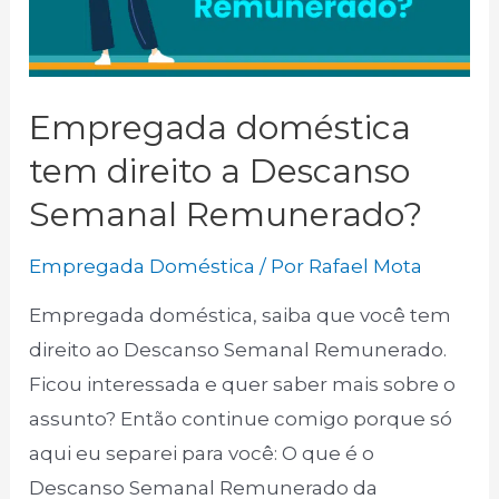
causa.
Empregada doméstica
tem direito a Descanso
Semanal Remunerado?
Empregada Doméstica
/ Por
Rafael Mota
Empregada doméstica, saiba que você tem
direito ao Descanso Semanal Remunerado.
Ficou interessada e quer saber mais sobre o
assunto? Então continue comigo porque só
aqui eu separei para você: O que é o
Descanso Semanal Remunerado da