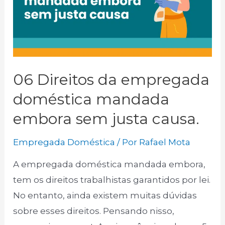
06 Direitos da empregada
doméstica mandada
embora sem justa causa.
Empregada Doméstica
/ Por
Rafael Mota
A empregada doméstica mandada embora,
tem os direitos trabalhistas garantidos por lei.
No entanto, ainda existem muitas dúvidas
sobre esses direitos. Pensando nisso,