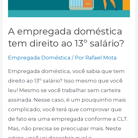
A empregada doméstica
tem direito ao 13º salário?
Empregada Doméstica
/ Por
Rafael Mota
Empregada doméstica, você sabia que tem
direito ao 13º salário? Isso mesmo que você
leu! Mesmo se você trabalhar sem carteira
assinada. Nesse caso, é um pouquinho mais
complicado, você terá que comprovar que
de fato era uma empregada conforme a CLT.
Mas, não precisa se preocupar mais. Neste
artigo, você vai descobrir qual o …