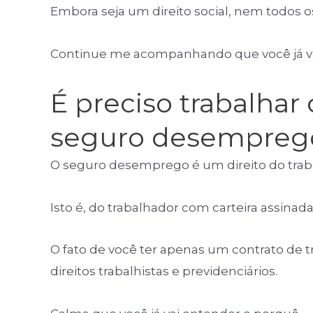
Embora seja um direito social, nem todos 
Continue me acompanhando que você já va
É preciso trabalhar 
seguro desempreg
O seguro desemprego é um direito do trab
Isto é, do trabalhador com carteira assinada
O fato de você ter apenas um contrato de t
direitos trabalhistas e previdenciários.