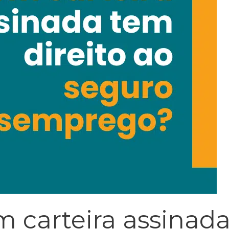
 carteira assinada