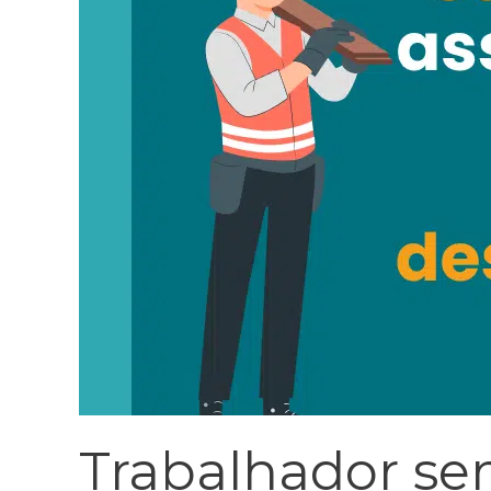
Trabalhador sem