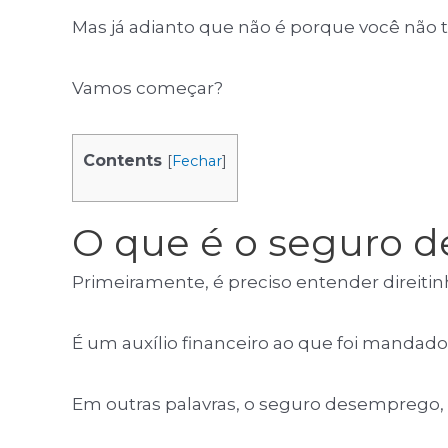
Mas já adianto que não é porque você não 
Vamos começar?
Contents
[
Fechar
]
O que é o seguro 
Primeiramente, é preciso entender direiti
É um auxílio financeiro ao que foi mandad
Em outras palavras, o seguro desemprego,