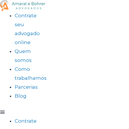
Contrate
seu
advogado
online
Quem
somos
Como
trabalhamos
Parcerias
Blog
Contrate