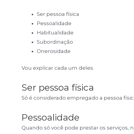
Ser pessoa física
Pessoalidade
Habitualidade
Subordinação
Onerosidade
Vou explicar cada um deles.
Ser pessoa física
Só é considerado empregado a pessoa físic
Pessoalidade
Quando só você pode prestar os serviços, nã