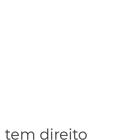
 tem direito