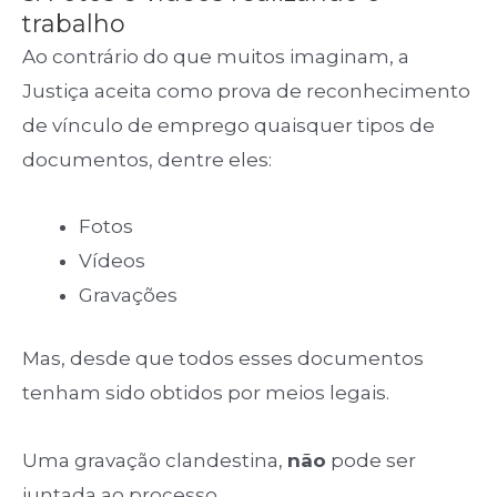
trabalho
Ao contrário do que muitos imaginam, a
Justiça aceita como prova de reconhecimento
de vínculo de emprego quaisquer tipos de
documentos, dentre eles:
Fotos
Vídeos
Gravações
Mas, desde que todos esses documentos
tenham sido obtidos por meios legais.
Uma gravação clandestina,
não
pode ser
juntada ao processo.