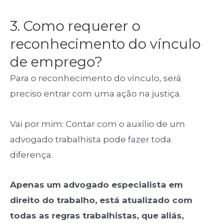
3. Como requerer o
reconhecimento do vínculo
de emprego?
Para o reconhecimento do vínculo, será
preciso entrar com uma ação na justiça.
Vai por mim: Contar com o auxílio de um
advogado trabalhista pode fazer toda
diferença.
Apenas um advogado especialista em
direito do trabalho, está atualizado com
todas as regras trabalhistas, que aliás,