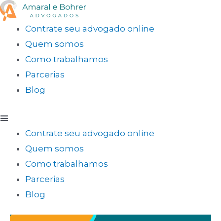
Contrate seu advogado online
Quem somos
Como trabalhamos
Parcerias
Blog
Contrate seu advogado online
Quem somos
Como trabalhamos
Parcerias
Blog