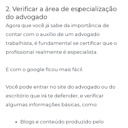
2. Verificar a área de especialização
do advogado
Agora que você já sabe da importância de
contar com o auxílio de um advogado
trabalhista, é fundamental se certificar que o
profissional realmente é especialista.
E com o google ficou mais fácil.
Você pode entrar no site do advogado ou do
escritório que irá te defender, e verificar
algumas informações básicas, como:
Blogs e conteúdo produzido pelo