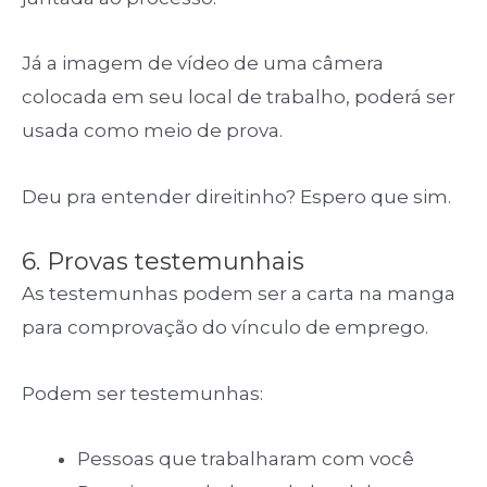
Já a imagem de vídeo de uma câmera
colocada em seu local de trabalho, poderá ser
usada como meio de prova.
Deu pra entender direitinho? Espero que sim.
6. Provas testemunhais
As testemunhas podem ser a carta na manga
para comprovação do vínculo de emprego.
Podem ser testemunhas:
Pessoas que trabalharam com você