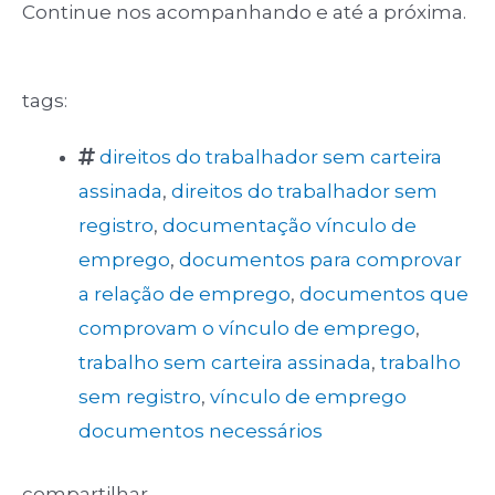
Continue nos acompanhando e até a próxima.
tags:
direitos do trabalhador sem carteira
assinada
,
direitos do trabalhador sem
registro
,
documentação vínculo de
emprego
,
documentos para comprovar
a relação de emprego
,
documentos que
comprovam o vínculo de emprego
,
trabalho sem carteira assinada
,
trabalho
sem registro
,
vínculo de emprego
documentos necessários
compartilhar