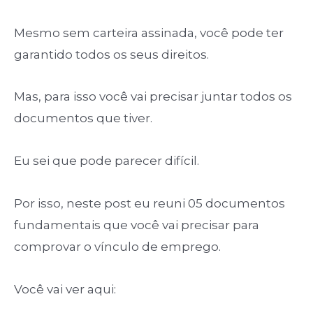
Mesmo sem carteira assinada, você pode ter
garantido todos os seus direitos.
Mas, para isso você vai precisar juntar todos os
documentos que tiver.
Eu sei que pode parecer difícil.
Por isso, neste post eu reuni 05 documentos
fundamentais que você vai precisar para
comprovar o vínculo de emprego.
Você vai ver aqui: