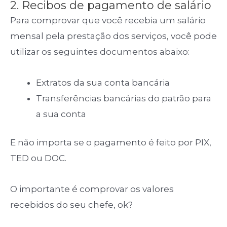
2. Recibos de pagamento de salário
Para comprovar que você recebia um salário
mensal pela prestação dos serviços, você pode
utilizar os seguintes documentos abaixo:
Extratos da sua conta bancária
Transferências bancárias do patrão para
a sua conta
E não importa se o pagamento é feito por PIX,
TED ou DOC.
O importante é comprovar os valores
recebidos do seu chefe, ok?