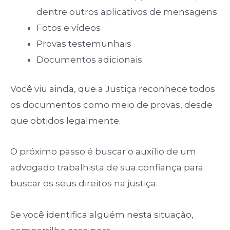
dentre outros aplicativos de mensagens
Fotos e vídeos
Provas testemunhais
Documentos adicionais
Você viu ainda, que a Justiça reconhece todos
os documentos como meio de provas, desde
que obtidos legalmente.
O próximo passo é buscar o auxílio de um
advogado trabalhista de sua confiança para
buscar os seus direitos na justiça.
Se você identifica alguém nesta situação,