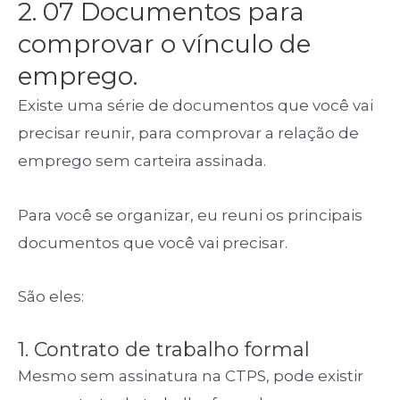
2. 07 Documentos para
comprovar o vínculo de
emprego.
Existe uma série de documentos que você vai
precisar reunir, para comprovar a relação de
emprego sem carteira assinada.
Para você se organizar, eu reuni os principais
documentos que você vai precisar.
São eles:
1. Contrato de trabalho formal
Mesmo sem assinatura na CTPS, pode existir