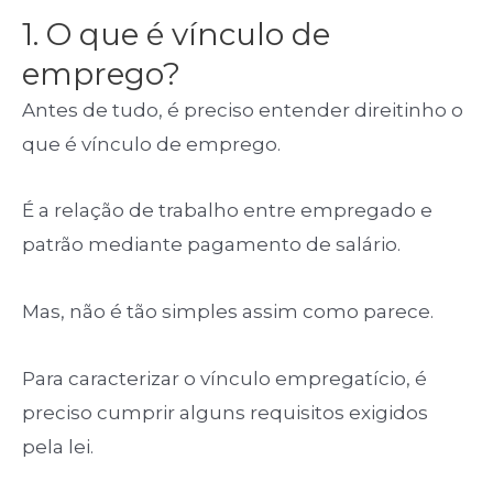
1. O que é vínculo de
emprego?
Antes de tudo, é preciso entender direitinho o
que é vínculo de emprego.
É a relação de trabalho entre empregado e
patrão mediante pagamento de salário.
Mas, não é tão simples assim como parece.
Para caracterizar o vínculo empregatício, é
preciso cumprir alguns requisitos exigidos
pela lei.