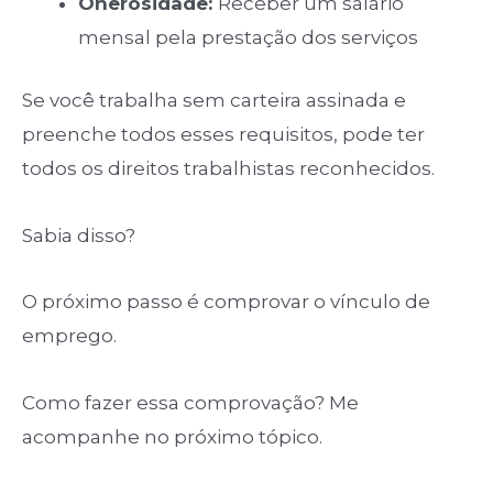
Onerosidade:
Receber um salário
mensal pela prestação dos serviços
Se você trabalha sem carteira assinada e
preenche todos esses requisitos, pode ter
todos os direitos trabalhistas reconhecidos.
Sabia disso?
O próximo passo é comprovar o vínculo de
emprego.
Como fazer essa comprovação? Me
acompanhe no próximo tópico.