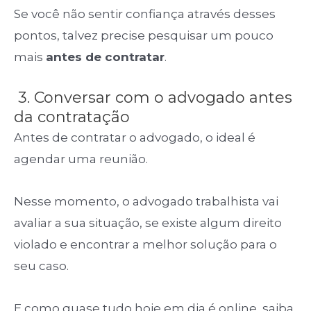
Se você não sentir confiança através desses
pontos, talvez precise pesquisar um pouco
mais
antes de contratar
.
3. Conversar com o advogado antes
da contratação
Antes de contratar o advogado, o ideal é
agendar uma reunião.
Nesse momento, o advogado trabalhista vai
avaliar a sua situação, se existe algum direito
violado e encontrar a melhor solução para o
seu caso.
E como quase tudo hoje em dia é online, saiba