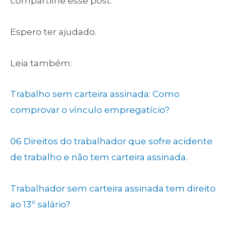
compartilhe esse post.
Espero ter ajudado.
Leia também:
Trabalho sem carteira assinada: Como
comprovar o vínculo empregatício?
06 Direitos do trabalhador que sofre acidente
de trabalho e não tem carteira assinada.
Trabalhador sem carteira assinada tem direito
ao 13º salário?