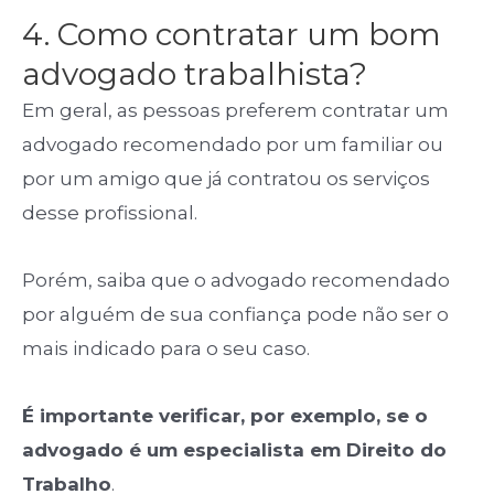
4. Como contratar um bom
advogado trabalhista?
Em geral, as pessoas preferem contratar um
advogado recomendado por um familiar ou
por um amigo que já contratou os serviços
desse profissional.
Porém, saiba que o advogado recomendado
por alguém de sua confiança pode não ser o
mais indicado para o seu caso.
É importante verificar, por exemplo, se o
advogado é um especialista em Direito do
Trabalho
.