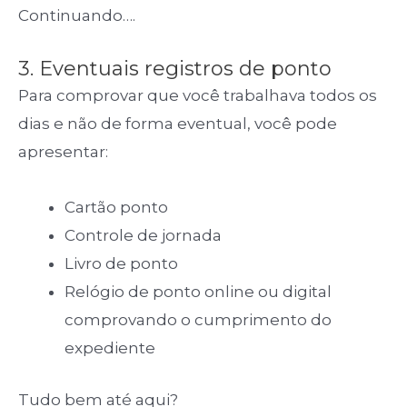
Continuando….
3. Eventuais registros de ponto
Para comprovar que você trabalhava todos os
dias e não de forma eventual, você pode
apresentar:
Cartão ponto
Controle de jornada
Livro de ponto
Relógio de ponto online ou digital
comprovando o cumprimento do
expediente
Tudo bem até aqui?