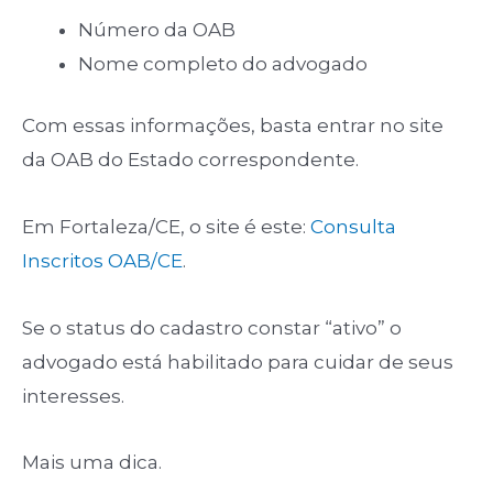
Número da OAB
Nome completo do advogado
Com essas informações, basta entrar no site
da OAB do Estado correspondente.
Em Fortaleza/CE, o site é este:
Consulta
Inscritos OAB/CE
.
Se o status do cadastro constar “ativo” o
advogado está habilitado para cuidar de seus
interesses.
Mais uma dica.