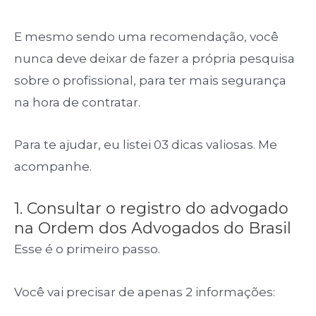
E mesmo sendo uma recomendação, você
nunca deve deixar de fazer a própria pesquisa
sobre o profissional, para ter mais segurança
na hora de contratar.
Para te ajudar, eu listei 03 dicas valiosas. Me
acompanhe.
1. Consultar o registro do advogado
na Ordem dos Advogados do Brasil
Esse é o primeiro passo.
Você vai precisar de apenas 2 informações: