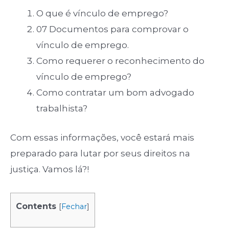
O que é vínculo de emprego?
07 Documentos para comprovar o
vínculo de emprego.
Como requerer o reconhecimento do
vínculo de emprego?
Como contratar um bom advogado
trabalhista?
Com essas informações, você estará mais
preparado para lutar por seus direitos na
justiça. Vamos lá?!
Contents
[
Fechar
]