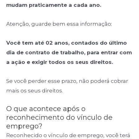
mudam praticamente a cada ano.
Atenção, guarde bem essa informação:
Você tem até 02 anos, contados do último
dia de contrato de trabalho, para entrar com
a ação e exigir todos os seus direitos.
Se você perder esse prazo, não poderá cobrar
mais os seus direitos.
O que acontece após o
reconhecimento do vínculo de
emprego?
Reconhecido o vínculo de emprego, você terá