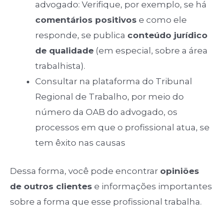
advogado: Verifique, por exemplo, se há
comentários positivos
e como ele
responde, se publica
conteúdo jurídico
de qualidade
(em especial, sobre a área
trabalhista).
Consultar na plataforma do Tribunal
Regional de Trabalho, por meio do
número da OAB do advogado, os
processos em que o profissional atua, se
tem êxito nas causas
Dessa forma, você pode encontrar
opiniões
de outros clientes
e informações importantes
sobre a forma que esse profissional trabalha.