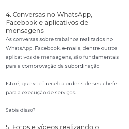
4. Conversas no WhatsApp,
Facebook e aplicativos de
mensagens
As conversas sobre trabalhos realizados no
WhatsApp, Facebook, e-mails, dentre outros
aplicativos de mensagens, são fundamentais
para a comprovação da subordinação.
Isto é, que você recebia ordens de seu chefe
para a execução de serviços.
Sabia disso?
5. Fotos e vídeos realizando o