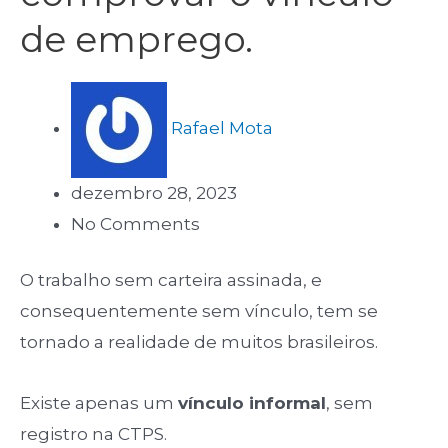
de emprego.
Rafael Mota
dezembro 28, 2023
No Comments
O trabalho sem carteira assinada, e
consequentemente sem vínculo, tem se
tornado a realidade de muitos brasileiros.
Existe apenas um
vínculo informal
, sem
registro na CTPS.