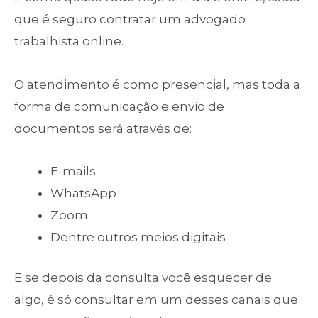
que é seguro contratar um advogado
trabalhista online.
O atendimento é como presencial, mas toda a
forma de comunicação e envio de
documentos será através de:
E-mails
WhatsApp
Zoom
Dentre outros meios digitais
E se depois da consulta você esquecer de
algo, é só consultar em um desses canais que