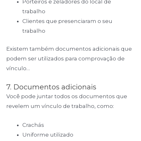
Porteiros e zeladores do local de
trabalho
Clientes que presenciaram o seu
trabalho
Existem também documentos adicionais que
podem ser utilizados para comprovação de
vínculo…
7. Documentos adicionais
Você pode juntar todos os documentos que
revelem um vínculo de trabalho, como:
Crachás
Uniforme utilizado