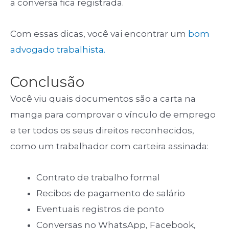
a conversa fica registrada.
Com essas dicas, você vai encontrar um
bom
advogado trabalhista.
Conclusão
Você viu quais documentos são a carta na
manga para comprovar o vínculo de emprego
e ter todos os seus direitos reconhecidos,
como um trabalhador com carteira assinada:
Contrato de trabalho formal
Recibos de pagamento de salário
Eventuais registros de ponto
Conversas no WhatsApp, Facebook,