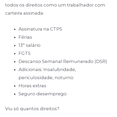
todos os direitos como um trabalhador com
carteira assinada:
Assinatura na CTPS
Férias
13º salário
FGTS
Descanso Semanal Remunerado (DSR)
Adicionais: Insalubridade,
periculosidade, noturno
Horas extras
Seguro-desemprego
Viu só quantos direitos?