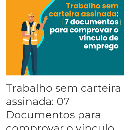
Trabalho sem carteira
assinada: 07
Documentos para
comprovar o vínculo