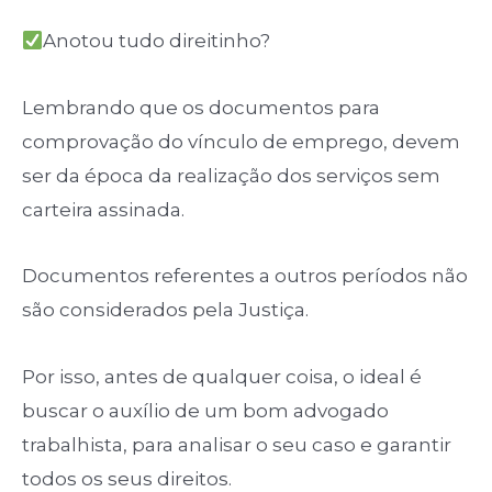
Anotou tudo direitinho?
Lembrando que os documentos para
comprovação do vínculo de emprego, devem
ser da época da realização dos serviços sem
carteira assinada.
Documentos referentes a outros períodos não
são considerados pela Justiça.
Por isso, antes de qualquer coisa, o ideal é
buscar o auxílio de um bom advogado
trabalhista, para analisar o seu caso e garantir
todos os seus direitos.