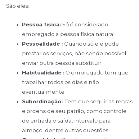
São eles:
Pessoa física:
Só é considerado
empregado a pessoa física natural
Pessoalidade :
Quando só ele pode
prestar os serviços, não sendo possível
enviar outra pessoa substituir.
Habitualidade :
O empregado tem que
trabalhar todos os dias e não
eventualmente
Subordinação:
Tem que seguir as regras
e ordens de seu patrão, como controle
de entrada e saída, intervalo para
almoço, dentre outras questões.