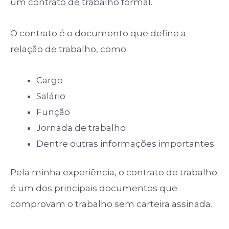
um contrato de trabalho formal.
O contrato é o documento que define a
relação de trabalho, como:
Cargo
Salário
Função
Jornada de trabalho
Dentre outras informações importantes
Pela minha experiência, o contrato de trabalho
é um dos principais documentos que
comprovam o trabalho sem carteira assinada.